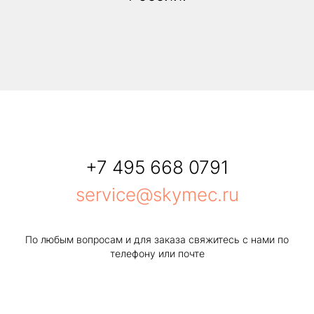
+7 495 668 0791
service@skymec.ru
По любым вопросам и для заказа свяжитесь с нами по
телефону или почте