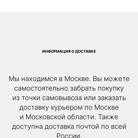
ИНФОРМАЦИЯ О ДОСТАВКЕ
Мы находимся в Москве. Вы можете
самостоятельно забрать покупку
из точки самовывоза или заказать
доставку курьером по Москве
и Московской области. Также
доступна доставка почтой по всей
России.