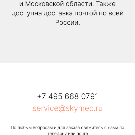
и Московской области. Также
доступна доставка почтой по всей
России.
+7 495 668 0791
service@skymec.ru
По любым вопросам и для заказа свяжитесь с нами по
телефону или почте