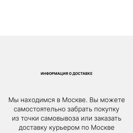
ИНФОРМАЦИЯ О ДОСТАВКЕ
Мы находимся в Москве. Вы можете
самостоятельно забрать покупку
из точки самовывоза или заказать
доставку курьером по Москве