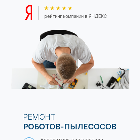
рейтинг компании в ЯНДЕКС
РЕМОНТ
РОБОТОВ-ПЫЛЕСОСОВ
Бесплатная диагностика