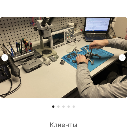
Клиенты