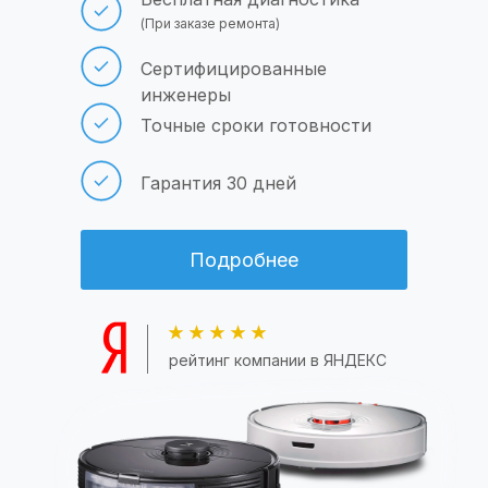
(При заказе ремонта)
Сертифицированные
инженеры
Точные сроки готовности
Гарантия 30 дней
Подробнее
рейтинг компании в ЯНДЕКС