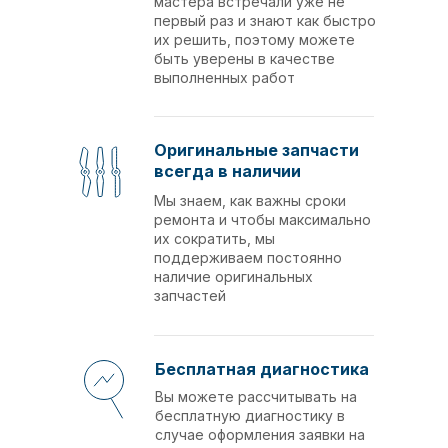
мастера встречали уже не
первый раз и знают как быстро
их решить, поэтому можете
быть уверены в качестве
выполненных работ
Оригинальные запчасти
всегда в наличии
Мы знаем, как важны сроки
ремонта и чтобы максимально
их сократить, мы
поддерживаем постоянно
наличие оригинальных
запчастей
Бесплатная диагностика
Вы можете рассчитывать на
бесплатную диагностику в
случае оформления заявки на