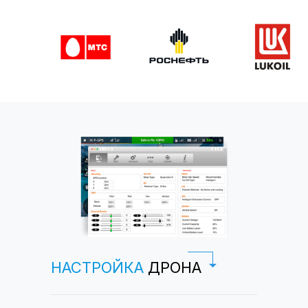
Все услуги
НАСТРОЙКА
ДРОНА