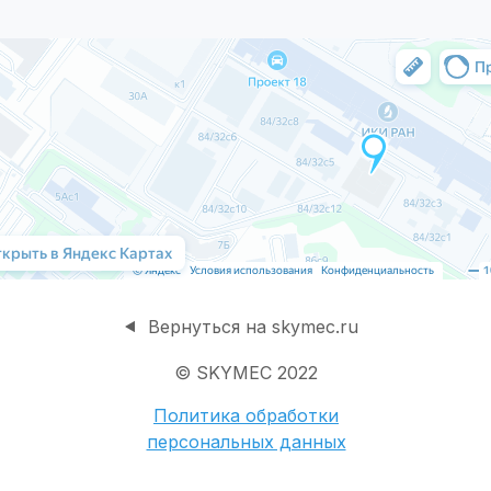
Вернуться на skymec.ru
© SKYMEC 2022
Политика обработки
персональных данных