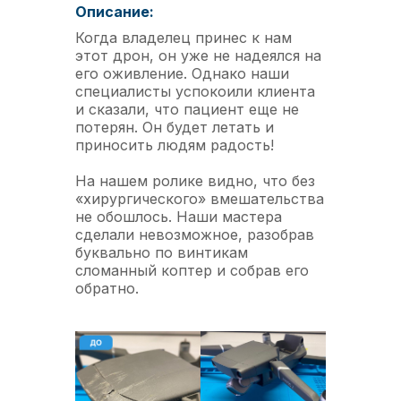
Описание:
Когда владелец принес к нам
этот дрон, он уже не надеялся на
его оживление. Однако наши
специалисты успокоили клиента
и сказали, что пациент еще не
потерян. Он будет летать и
приносить людям радость!
На нашем ролике видно, что без
«хирургического» вмешательства
не обошлось. Наши мастера
сделали невозможное, разобрав
буквально по винтикам
сломанный коптер и собрав его
обратно.