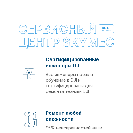
Сертифицированные
инженеры DJI
Все инженеры прошли
обучение в DJI и
сертифицированы для
ремонта техники DJI
Ремонт любой
сложности
95% неисправностей наши