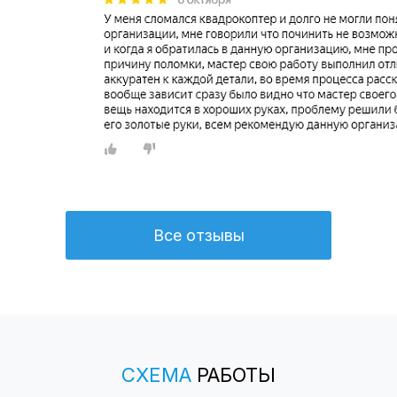
Все отзывы
СХЕМА
РАБОТЫ