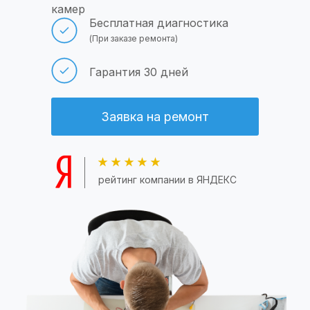
камер
Бесплатная диагностика
(При заказе ремонта)
Гарантия 30 дней
Заявка на ремонт
рейтинг компании в ЯНДЕКС