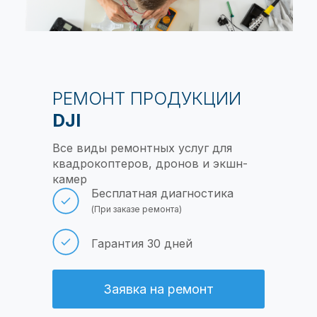
РЕМОНТ ПРОДУКЦИИ
DJI
Все виды ремонтных услуг для
квадрокоптеров, дронов и экшн-
камер
Бесплатная диагностика
(При заказе ремонта)
Гарантия 30 дней
Заявка на ремонт