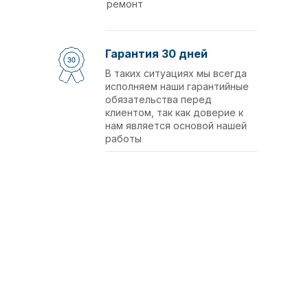
ремонт
Гарантия 30 дней
В таких ситуациях мы всегда
исполняем наши гарантийные
обязательства перед
клиентом, так как доверие к
нам является основой нашей
работы