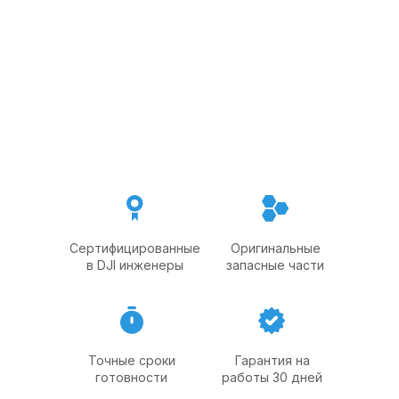
О компании
Сертифицированные
Оригинальные
в DJI инженеры
запасные части
Точные сроки
Гарантия на
готовности
работы 30 дней