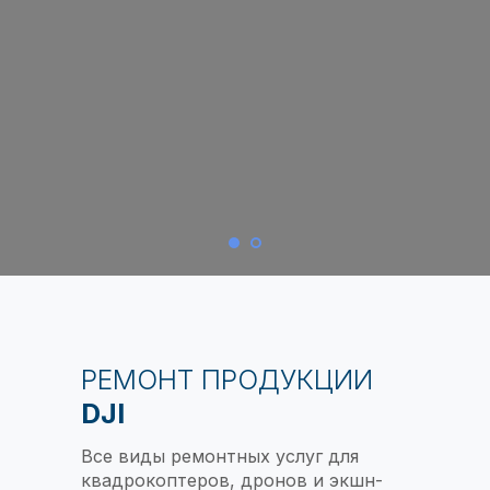
РЕМОНТ ПРОДУКЦИИ
DJI
Все виды ремонтных услуг для
квадрокоптеров, дронов и экшн-