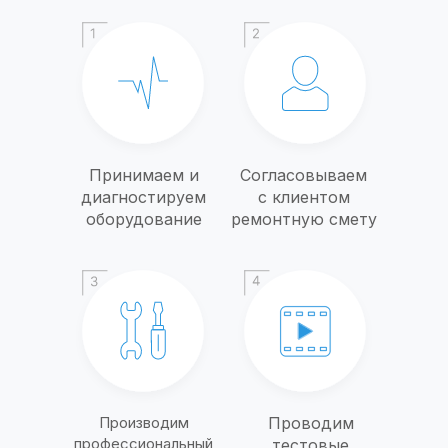
Принимаем и
Согласовываем
диагностируем
с клиентом
оборудование
ремонтную смету
Производим
Проводим
профессиональный
тестовые