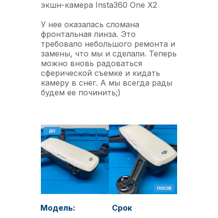
экшн-камера Insta360 One X2
У нее оказалась сломана
фронтальная линза. Это
требовало небольшого ремонта и
замены, что мы и сделали. Теперь
можно вновь радоваться
сферической съемке и кидать
камеру в снег. А мы всегда рады
будем ее починить;)
Модель:
Срок