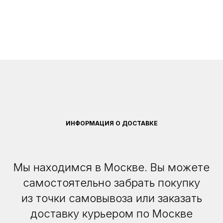
ИНФОРМАЦИЯ О ДОСТАВКЕ
Мы находимся в Москве. Вы можете
самостоятельно забрать покупку
из точки самовывоза или заказать
доставку курьером по Москве