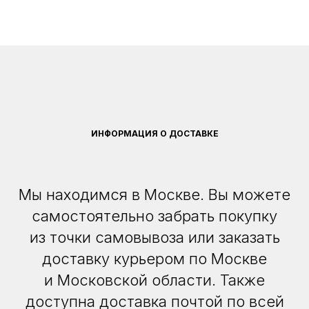
ИНФОРМАЦИЯ О ДОСТАВКЕ
Мы находимся в Москве. Вы можете
самостоятельно забрать покупку
из точки самовывоза или заказать
доставку курьером по Москве
и Московской области. Также
доступна доставка почтой по всей