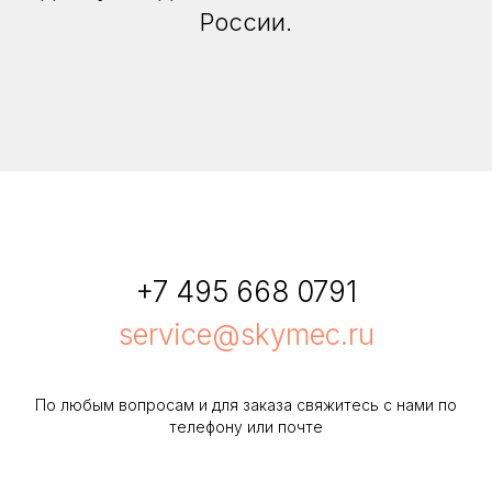
России.
+7 495 668 0791
service@skymec.ru
По любым вопросам и для заказа свяжитесь с нами по
телефону или почте