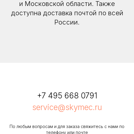
и Московской области. Также
доступна доставка почтой по всей
России.
+7 495 668 0791
service@skymec.ru
По любым вопросам и для заказа свяжитесь с нами по
телефону или почте