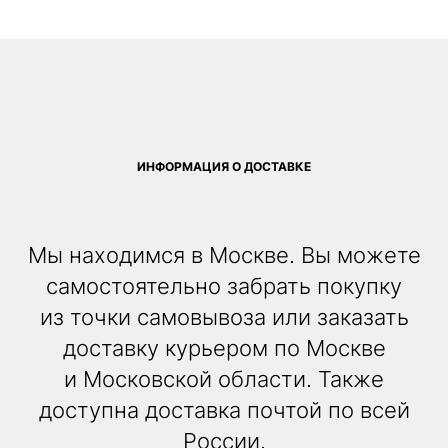
ИНФОРМАЦИЯ О ДОСТАВКЕ
Мы находимся в Москве. Вы можете
самостоятельно забрать покупку
из точки самовывоза или заказать
доставку курьером по Москве
и Московской области. Также
доступна доставка почтой по всей
России.