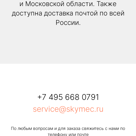
и Московской области. Также
доступна доставка почтой по всей
России.
+7 495 668 0791
service@skymec.ru
По любым вопросам и для заказа свяжитесь с нами по
телефону или почте