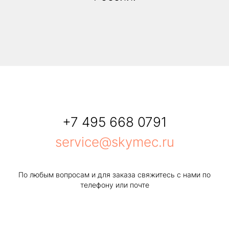
+7 495 668 0791
service@skymec.ru
По любым вопросам и для заказа свяжитесь с нами по
телефону или почте