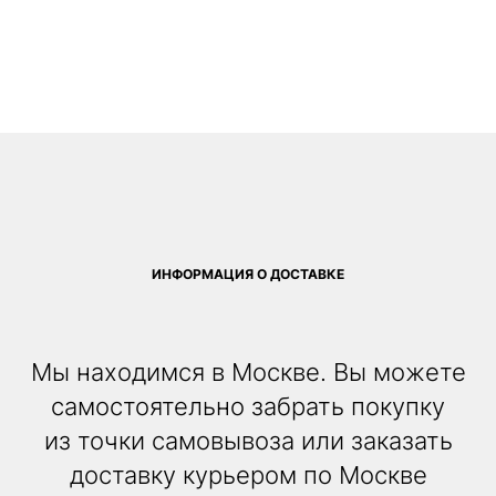
ИНФОРМАЦИЯ О ДОСТАВКЕ
Мы находимся в Москве. Вы можете
самостоятельно забрать покупку
из точки самовывоза или заказать
доставку курьером по Москве