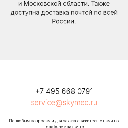
и Московской области. Также
доступна доставка почтой по всей
России.
+7 495 668 0791
service@skymec.ru
По любым вопросам и для заказа свяжитесь с нами по
телефону или почте