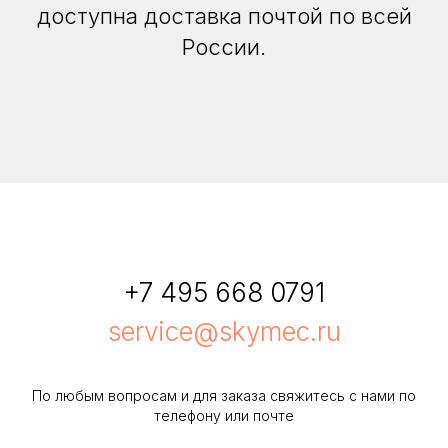
доступна доставка почтой по всей
России.
+7 495 668 0791
service@skymec.ru
По любым вопросам и для заказа свяжитесь с нами по
телефону или почте