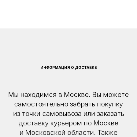
ИНФОРМАЦИЯ О ДОСТАВКЕ
Мы находимся в Москве. Вы можете
самостоятельно забрать покупку
из точки самовывоза или заказать
доставку курьером по Москве
и Московской области. Также