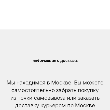
ИНФОРМАЦИЯ О ДОСТАВКЕ
Мы находимся в Москве. Вы можете
самостоятельно забрать покупку
из точки самовывоза или заказать
доставку курьером по Москве