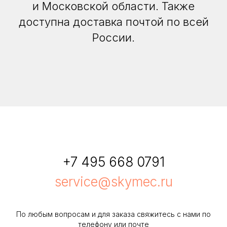
и Московской области. Также
доступна доставка почтой по всей
России.
+7 495 668 0791
service@skymec.ru
По любым вопросам и для заказа свяжитесь с нами по
телефону или почте