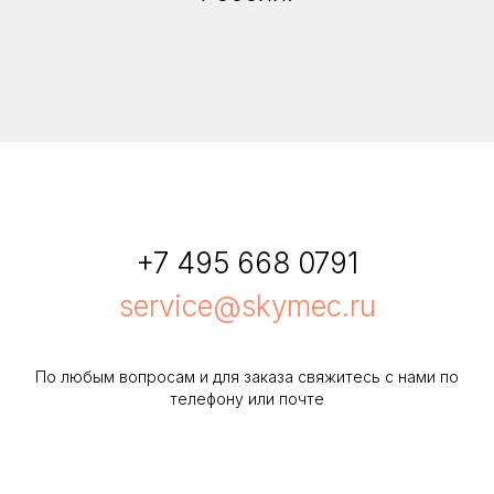
+7 495 668 0791
service@skymec.ru
По любым вопросам и для заказа свяжитесь с нами по
телефону или почте