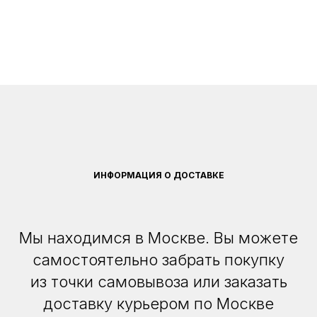
ИНФОРМАЦИЯ О ДОСТАВКЕ
Мы находимся в Москве. Вы можете
самостоятельно забрать покупку
из точки самовывоза или заказать
доставку курьером по Москве