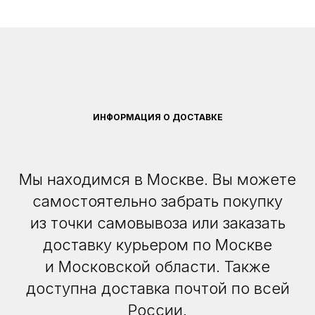
ИНФОРМАЦИЯ О ДОСТАВКЕ
Мы находимся в Москве. Вы можете
самостоятельно забрать покупку
из точки самовывоза или заказать
доставку курьером по Москве
и Московской области. Также
доступна доставка почтой по всей
России.