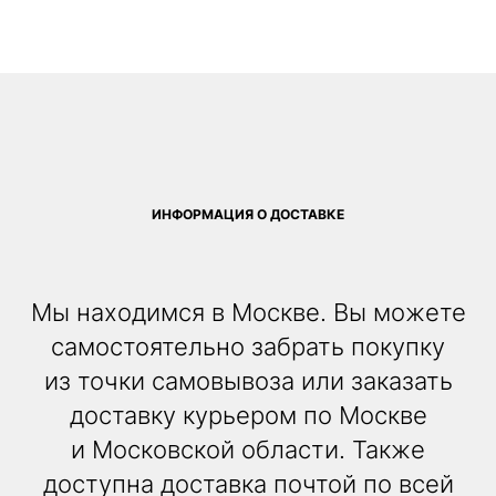
ИНФОРМАЦИЯ О ДОСТАВКЕ
Мы находимся в Москве. Вы можете
самостоятельно забрать покупку
из точки самовывоза или заказать
доставку курьером по Москве
и Московской области. Также
доступна доставка почтой по всей