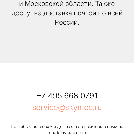
и Московской области. Также
доступна доставка почтой по всей
России.
+7 495 668 0791
service@skymec.ru
По любым вопросам и для заказа свяжитесь с нами по
телефону или почте