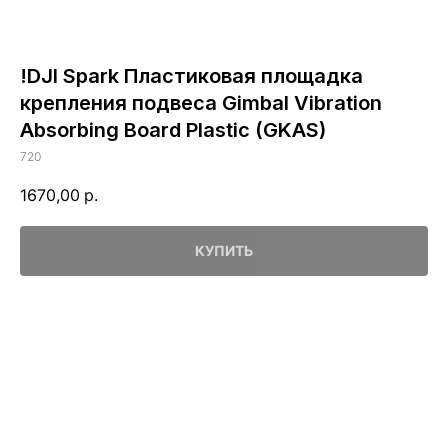
!DJI Spark Пластиковая площадка
крепления подвеса Gimbal Vibration
Absorbing Board Plastic (GKAS)
720
1670,00
р.
КУПИТЬ