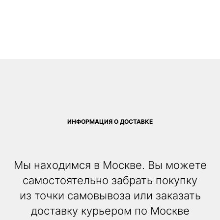
ИНФОРМАЦИЯ О ДОСТАВКЕ
Мы находимся в Москве. Вы можете
самостоятельно забрать покупку
из точки самовывоза или заказать
доставку курьером по Москве