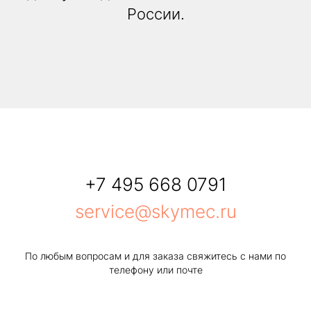
России.
+7 495 668 0791
service@skymec.ru
По любым вопросам и для заказа свяжитесь с нами по
телефону или почте