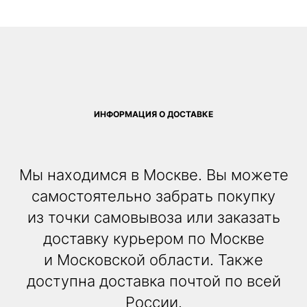
ИНФОРМАЦИЯ О ДОСТАВКЕ
Мы находимся в Москве. Вы можете
самостоятельно забрать покупку
из точки самовывоза или заказать
доставку курьером по Москве
и Московской области. Также
доступна доставка почтой по всей
России.