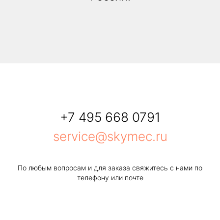
+7 495 668 0791
service@skymec.ru
По любым вопросам и для заказа свяжитесь с нами по
телефону или почте