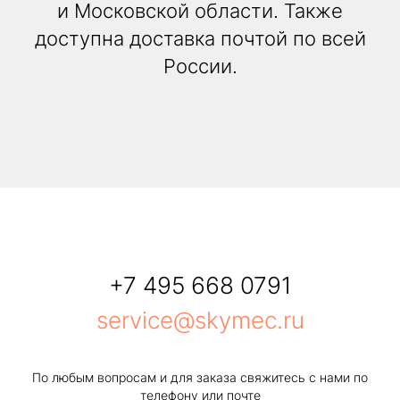
и Московской области. Также
доступна доставка почтой по всей
России.
+7 495 668 0791
service@skymec.ru
По любым вопросам и для заказа свяжитесь с нами по
телефону или почте