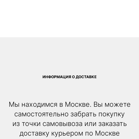
ИНФОРМАЦИЯ О ДОСТАВКЕ
Мы находимся в Москве. Вы можете
самостоятельно забрать покупку
из точки самовывоза или заказать
доставку курьером по Москве