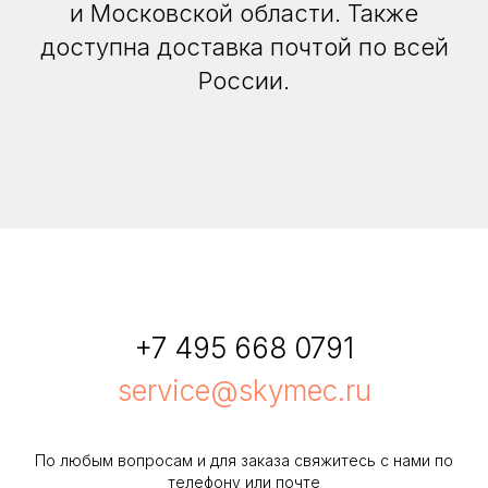
и Московской области. Также
доступна доставка почтой по всей
России.
+7 495 668 0791
service@skymec.ru
По любым вопросам и для заказа свяжитесь с нами по
телефону или почте