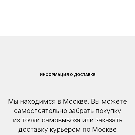
ИНФОРМАЦИЯ О ДОСТАВКЕ
Мы находимся в Москве. Вы можете
самостоятельно забрать покупку
из точки самовывоза или заказать
доставку курьером по Москве