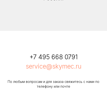
+7 495 668 0791
service@skymec.ru
По любым вопросам и для заказа свяжитесь с нами по
телефону или почте