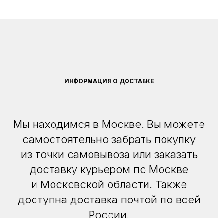
ИНФОРМАЦИЯ О ДОСТАВКЕ
Мы находимся в Москве. Вы можете
самостоятельно забрать покупку
из точки самовывоза или заказать
доставку курьером по Москве
и Московской области. Также
доступна доставка почтой по всей
России.