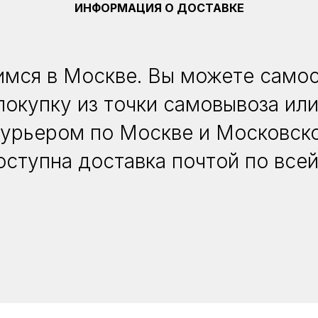
ИНФОРМАЦИЯ О ДОСТАВКЕ
мся в Москве. Вы можете само
покупку из точки самовывоза или
курьером по Москве и Московско
оступна доставка почтой по всей