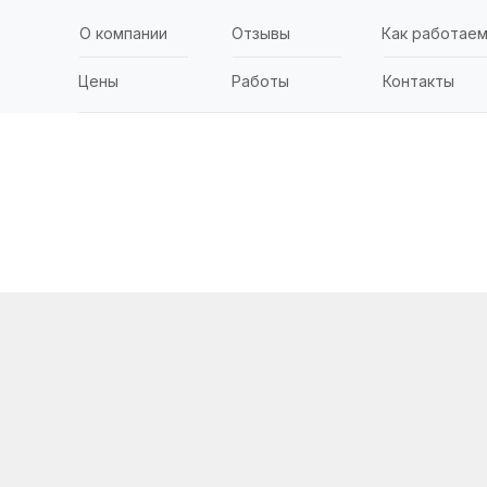
О компании
Отзывы
Как работае
Цены
Работы
Контакты