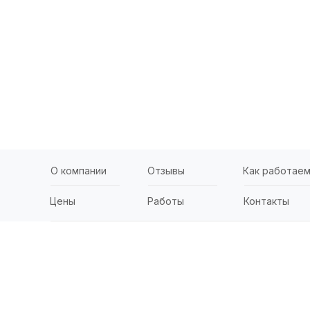
О компании
Отзывы
Как работае
Цены
Работы
Контакты