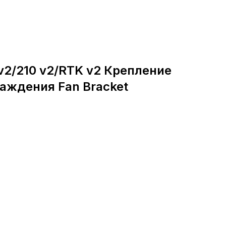
 v2/210 v2/RTK v2 Крепление
аждения Fan Bracket