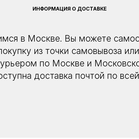
ИНФОРМАЦИЯ О ДОСТАВКЕ
мся в Москве. Вы можете само
покупку из точки самовывоза или
курьером по Москве и Московско
оступна доставка почтой по всей