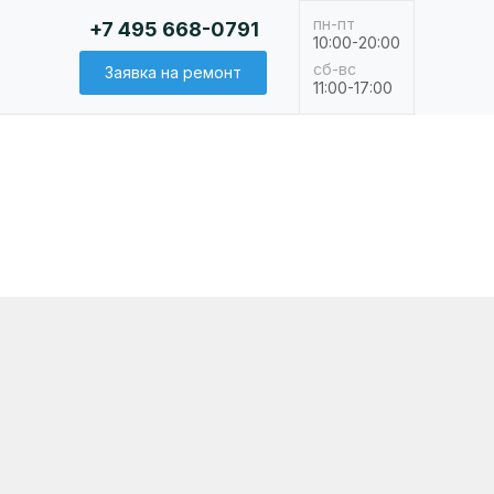
пн-пт
+7 495 668-0791
10:00-20:00
сб-вс
Заявка на ремонт
11:00-17:00