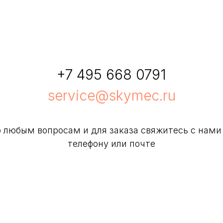
+7 495 668 0791
service@skymec.ru
 любым вопросам и для заказа свяжитесь с нами
телефону или почте