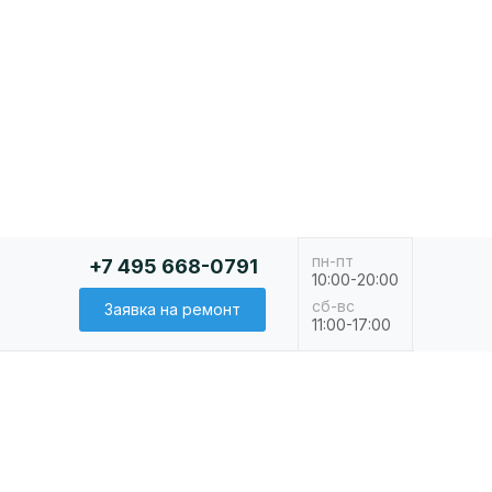
пн-пт
+7 495 668-0791
10:00-20:00
сб-вс
Заявка на ремонт
11:00-17:00