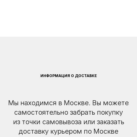
ИНФОРМАЦИЯ О ДОСТАВКЕ
Мы находимся в Москве. Вы можете
самостоятельно забрать покупку
из точки самовывоза или заказать
доставку курьером по Москве