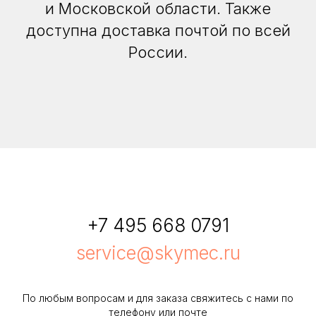
и Московской области. Также
доступна доставка почтой по всей
России.
+7 495 668 0791
service@skymec.ru
По любым вопросам и для заказа свяжитесь с нами по
телефону или почте