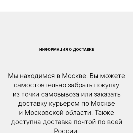
ИНФОРМАЦИЯ О ДОСТАВКЕ
Мы находимся в Москве. Вы можете
самостоятельно забрать покупку
из точки самовывоза или заказать
доставку курьером по Москве
и Московской области. Также
доступна доставка почтой по всей
России.