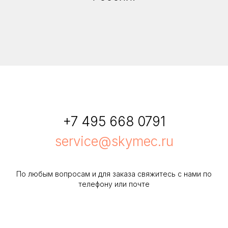
+7 495 668 0791
service@skymec.ru
По любым вопросам и для заказа свяжитесь с нами по
телефону или почте