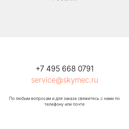
+7 495 668 0791
service@skymec.ru
По любым вопросам и для заказа свяжитесь с нами по
телефону или почте