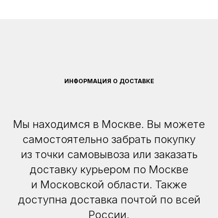
ИНФОРМАЦИЯ О ДОСТАВКЕ
Мы находимся в Москве. Вы можете
самостоятельно забрать покупку
из точки самовывоза или заказать
доставку курьером по Москве
и Московской области. Также
доступна доставка почтой по всей
России.