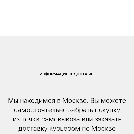
ИНФОРМАЦИЯ О ДОСТАВКЕ
Мы находимся в Москве. Вы можете
самостоятельно забрать покупку
из точки самовывоза или заказать
доставку курьером по Москве