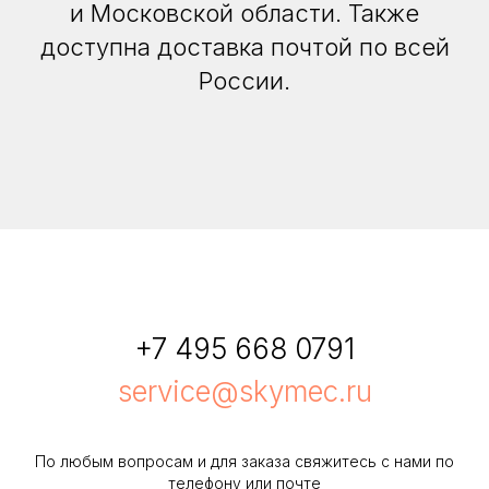
и Московской области. Также
доступна доставка почтой по всей
России.
+7 495 668 0791
service@skymec.ru
По любым вопросам и для заказа свяжитесь с нами по
телефону или почте