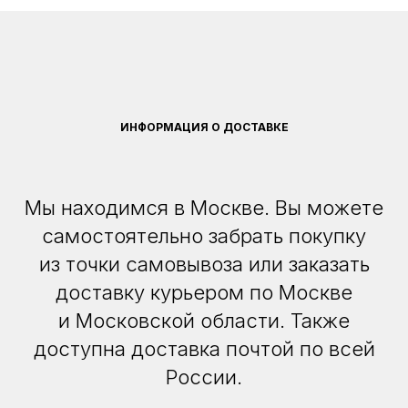
ИНФОРМАЦИЯ О ДОСТАВКЕ
Мы находимся в Москве. Вы можете
самостоятельно забрать покупку
из точки самовывоза или заказать
доставку курьером по Москве
и Московской области. Также
доступна доставка почтой по всей
России.