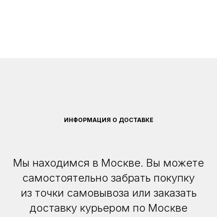
ИНФОРМАЦИЯ О ДОСТАВКЕ
Мы находимся в Москве. Вы можете
самостоятельно забрать покупку
из точки самовывоза или заказать
доставку курьером по Москве