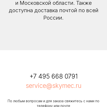
и Московской области. Также
доступна доставка почтой по всей
России.
+7 495 668 0791
service@skymec.ru
По любым вопросам и для заказа свяжитесь с нами по
телефону или почте