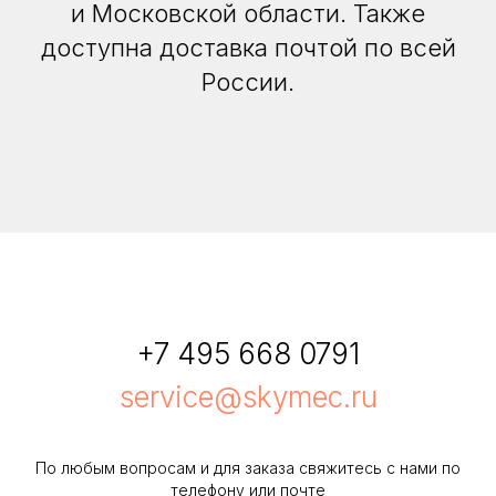
и Московской области. Также
доступна доставка почтой по всей
России.
+7 495 668 0791
service@skymec.ru
По любым вопросам и для заказа свяжитесь с нами по
телефону или почте