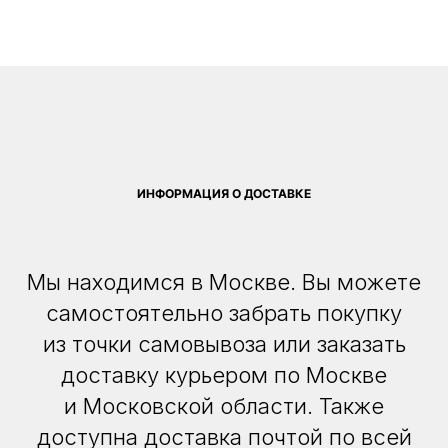
ИНФОРМАЦИЯ О ДОСТАВКЕ
Мы находимся в Москве. Вы можете
самостоятельно забрать покупку
из точки самовывоза или заказать
доставку курьером по Москве
и Московской области. Также
доступна доставка почтой по всей