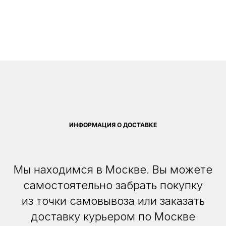
ИНФОРМАЦИЯ О ДОСТАВКЕ
Мы находимся в Москве. Вы можете
самостоятельно забрать покупку
из точки самовывоза или заказать
доставку курьером по Москве