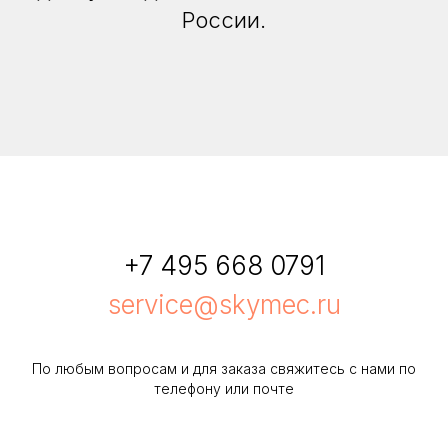
России.
+7 495 668 0791
service@skymec.ru
По любым вопросам и для заказа свяжитесь с нами по
телефону или почте