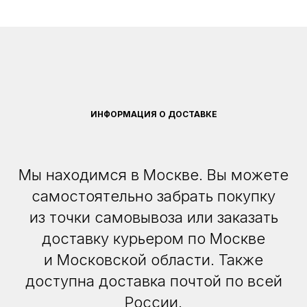
ИНФОРМАЦИЯ О ДОСТАВКЕ
Мы находимся в Москве. Вы можете
самостоятельно забрать покупку
из точки самовывоза или заказать
доставку курьером по Москве
и Московской области. Также
доступна доставка почтой по всей
России.