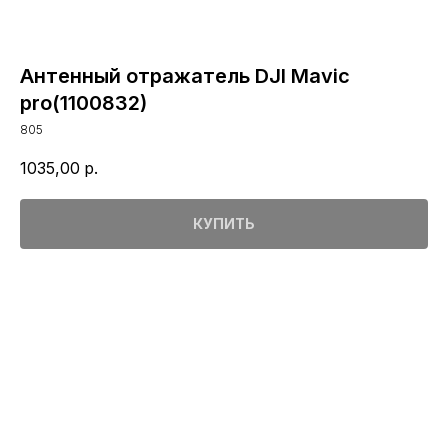
Антенный отражатель DJI Mavic
pro(1100832)
805
1035,00
р.
КУПИТЬ