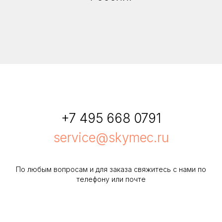
+7 495 668 0791
service@skymec.ru
По любым вопросам и для заказа свяжитесь с нами по
телефону или почте