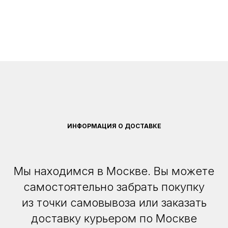
ИНФОРМАЦИЯ О ДОСТАВКЕ
Мы находимся в Москве. Вы можете
самостоятельно забрать покупку
из точки самовывоза или заказать
доставку курьером по Москве