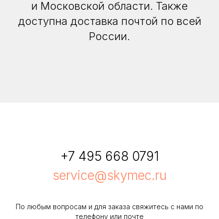
и Московской области. Также
доступна доставка почтой по всей
России.
+7 495 668 0791
service@skymec.ru
По любым вопросам и для заказа свяжитесь с нами по
телефону или почте