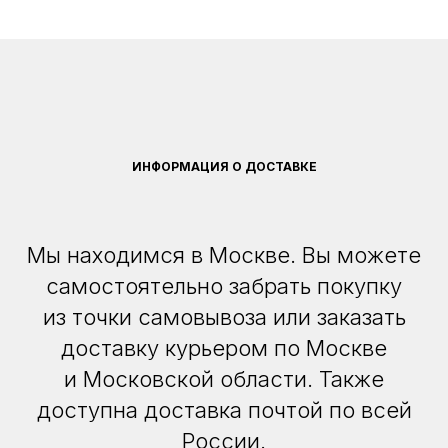
ИНФОРМАЦИЯ О ДОСТАВКЕ
Мы находимся в Москве. Вы можете
самостоятельно забрать покупку
из точки самовывоза или заказать
доставку курьером по Москве
и Московской области. Также
доступна доставка почтой по всей
России.