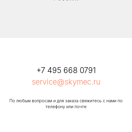
+7 495 668 0791
service@skymec.ru
По любым вопросам и для заказа свяжитесь с нами по
телефону или почте