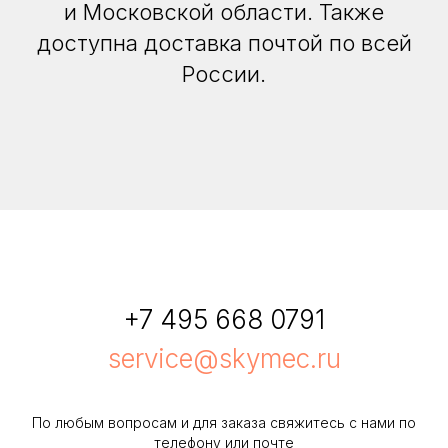
и Московской области. Также
доступна доставка почтой по всей
России.
+7 495 668 0791
service@skymec.ru
По любым вопросам и для заказа свяжитесь с нами по
телефону или почте