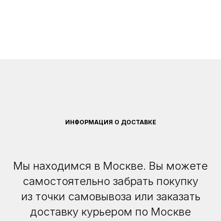
ИНФОРМАЦИЯ О ДОСТАВКЕ
Мы находимся в Москве. Вы можете
самостоятельно забрать покупку
из точки самовывоза или заказать
доставку курьером по Москве