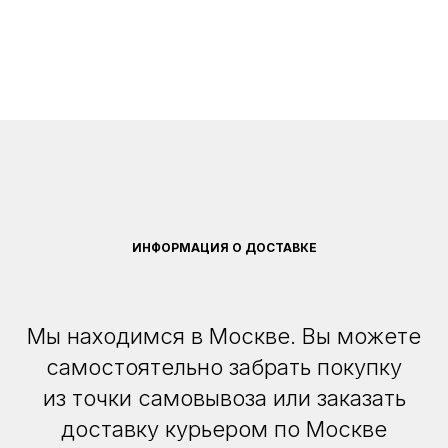
ИНФОРМАЦИЯ О ДОСТАВКЕ
Мы находимся в Москве. Вы можете
самостоятельно забрать покупку
из точки самовывоза или заказать
доставку курьером по Москве