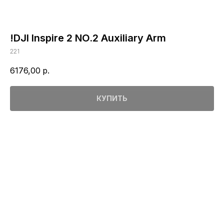
!DJI Inspire 2 NO.2 Auxiliary Arm
221
6176,00
р.
КУПИТЬ