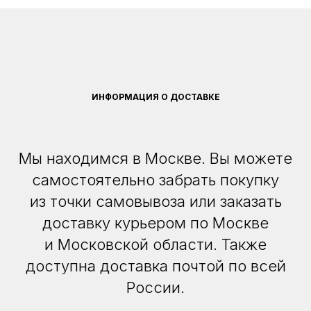
ИНФОРМАЦИЯ О ДОСТАВКЕ
Мы находимся в Москве. Вы можете
самостоятельно забрать покупку
из точки самовывоза или заказать
доставку курьером по Москве
и Московской области. Также
доступна доставка почтой по всей
России.