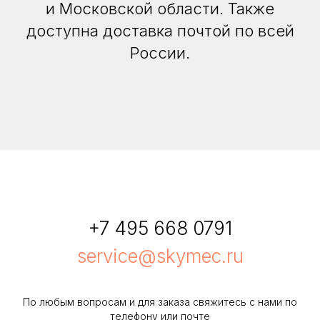
и Московской области. Также
доступна доставка почтой по всей
России.
+7 495 668 0791
service@skymec.ru
По любым вопросам и для заказа свяжитесь с нами по
телефону или почте