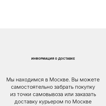
ИНФОРМАЦИЯ О ДОСТАВКЕ
Мы находимся в Москве. Вы можете
самостоятельно забрать покупку
из точки самовывоза или заказать
доставку курьером по Москве