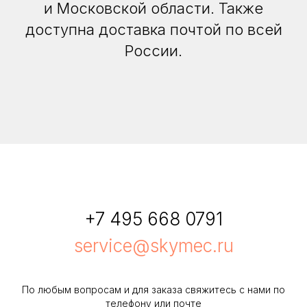
и Московской области. Также
доступна доставка почтой по всей
России.
+7 495 668 0791
service@skymec.ru
По любым вопросам и для заказа свяжитесь с нами по
телефону или почте