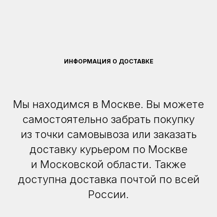
ИНФОРМАЦИЯ О ДОСТАВКЕ
Мы находимся в Москве. Вы можете
самостоятельно забрать покупку
из точки самовывоза или заказать
доставку курьером по Москве
и Московской области. Также
доступна доставка почтой по всей
России.