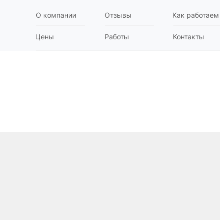
О компании
Отзывы
Как работаем
Цены
Работы
Контакты