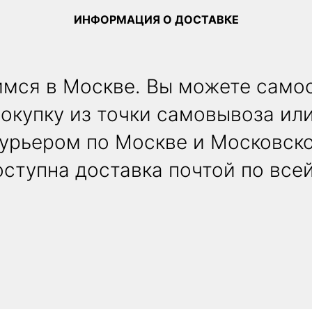
ИНФОРМАЦИЯ О ДОСТАВКЕ
мся в Москве. Вы можете само
покупку из точки самовывоза или
курьером по Москве и Московско
ступна доставка почтой по все