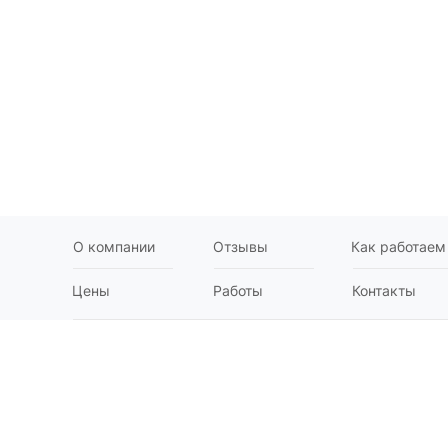
О компании
Отзывы
Как работаем
Цены
Работы
Контакты