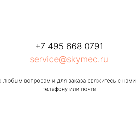
+7 495 668 0791
service@skymec.ru
о любым вопросам и для заказа свяжитесь с нами 
телефону или почте