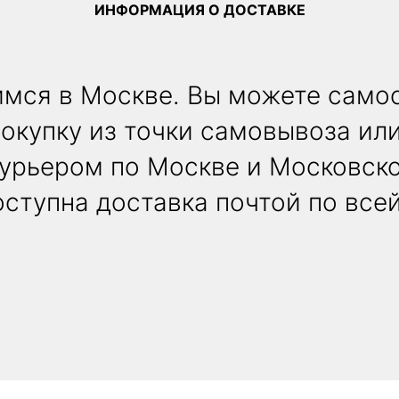
ИНФОРМАЦИЯ О ДОСТАВКЕ
мся в Москве. Вы можете само
покупку из точки самовывоза или
курьером по Москве и Московско
ступна доставка почтой по все