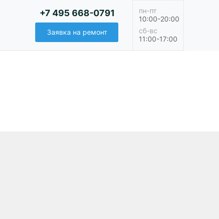
пн-пт
+7 495 668-0791
10:00-20:00
сб-вс
Заявка на ремонт
11:00-17:00