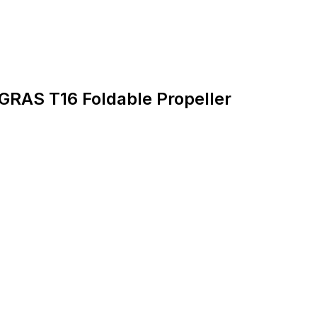
RAS T16 Foldable Propeller