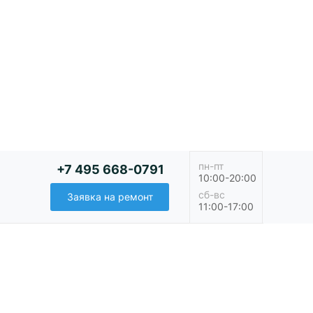
пн-пт
+7 495 668-0791
10:00-20:00
сб-вс
Заявка на ремонт
11:00-17:00