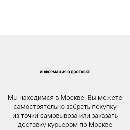
ИНФОРМАЦИЯ О ДОСТАВКЕ
Мы находимся в Москве. Вы можете
самостоятельно забрать покупку
из точки самовывоза или заказать
доставку курьером по Москве