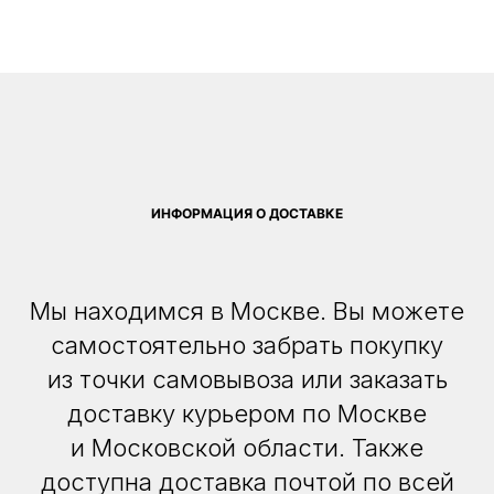
ИНФОРМАЦИЯ О ДОСТАВКЕ
Мы находимся в Москве. Вы можете
самостоятельно забрать покупку
из точки самовывоза или заказать
доставку курьером по Москве
и Московской области. Также
доступна доставка почтой по всей