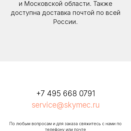
и Московской области. Также
доступна доставка почтой по всей
России.
+7 495 668 0791
service@skymec.ru
По любым вопросам и для заказа свяжитесь с нами по
телефону или почте