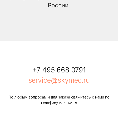
России.
+7 495 668 0791
service@skymec.ru
По любым вопросам и для заказа свяжитесь с нами по
телефону или почте