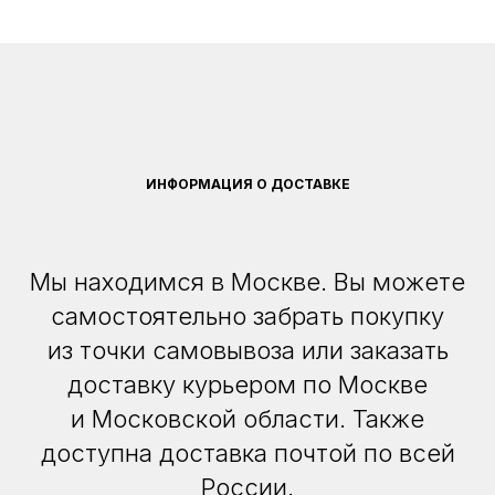
ИНФОРМАЦИЯ О ДОСТАВКЕ
Мы находимся в Москве. Вы можете
самостоятельно забрать покупку
из точки самовывоза или заказать
доставку курьером по Москве
и Московской области. Также
доступна доставка почтой по всей
России.