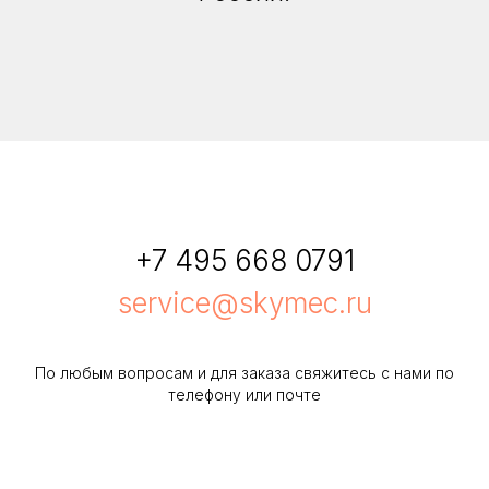
+7 495 668 0791
service@skymec.ru
По любым вопросам и для заказа свяжитесь с нами по
телефону или почте