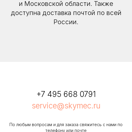
и Московской области. Также
доступна доставка почтой по всей
России.
+7 495 668 0791
service@skymec.ru
По любым вопросам и для заказа свяжитесь с нами по
телефону или почте