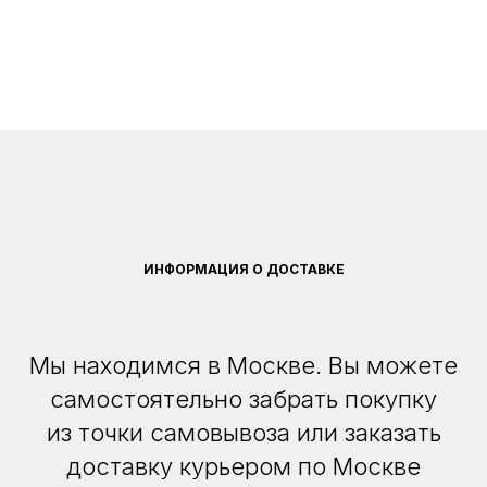
ИНФОРМАЦИЯ О ДОСТАВКЕ
Мы находимся в Москве. Вы можете
самостоятельно забрать покупку
из точки самовывоза или заказать
доставку курьером по Москве