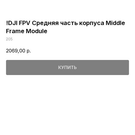
!DJI FPV Средняя часть корпуса Middle
Frame Module
205
2069,00
р.
КУПИТЬ