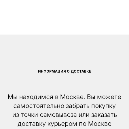
ИНФОРМАЦИЯ О ДОСТАВКЕ
Мы находимся в Москве. Вы можете
самостоятельно забрать покупку
из точки самовывоза или заказать
доставку курьером по Москве