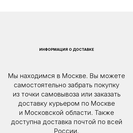
ИНФОРМАЦИЯ О ДОСТАВКЕ
Мы находимся в Москве. Вы можете
самостоятельно забрать покупку
из точки самовывоза или заказать
доставку курьером по Москве
и Московской области. Также
доступна доставка почтой по всей
России.