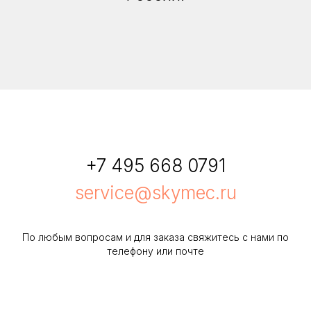
+7 495 668 0791
service@skymec.ru
По любым вопросам и для заказа свяжитесь с нами по
телефону или почте