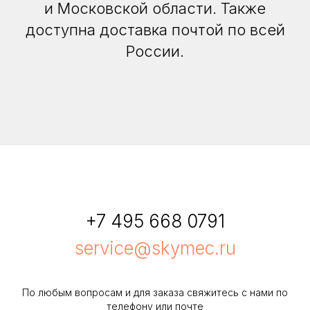
и Московской области. Также
доступна доставка почтой по всей
России.
+7 495 668 0791
service@skymec.ru
По любым вопросам и для заказа свяжитесь с нами по
телефону или почте