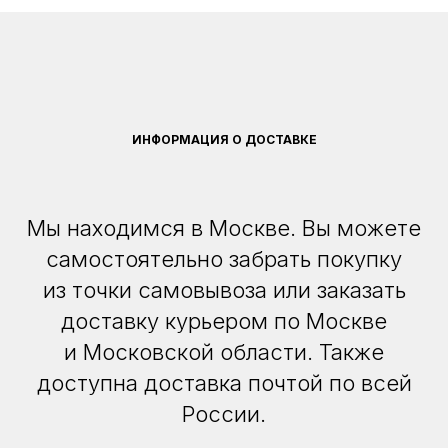
ИНФОРМАЦИЯ О ДОСТАВКЕ
Мы находимся в Москве. Вы можете
самостоятельно забрать покупку
из точки самовывоза или заказать
доставку курьером по Москве
и Московской области. Также
доступна доставка почтой по всей
России.