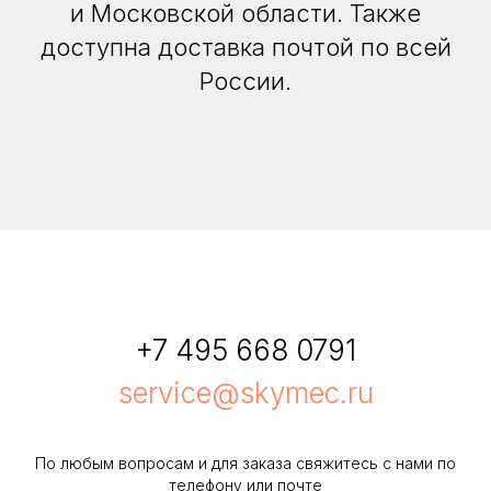
и Московской области. Также
доступна доставка почтой по всей
России.
+7 495 668 0791
service@skymec.ru
По любым вопросам и для заказа свяжитесь с нами по
телефону или почте