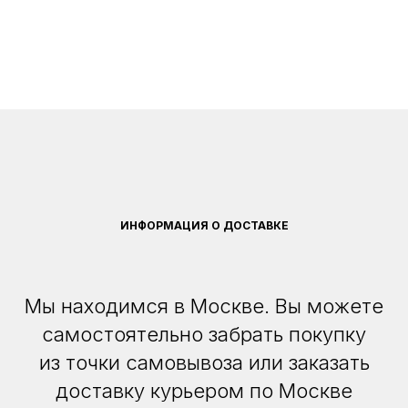
ИНФОРМАЦИЯ О ДОСТАВКЕ
Мы находимся в Москве. Вы можете
самостоятельно забрать покупку
из точки самовывоза или заказать
доставку курьером по Москве