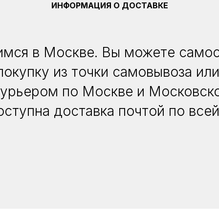
ИНФОРМАЦИЯ О ДОСТАВКЕ
мся в Москве. Вы можете само
покупку из точки самовывоза или
курьером по Москве и Московско
оступна доставка почтой по всей