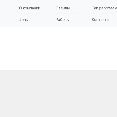
О компании
Отзывы
Как работае
Цены
Работы
Контакты