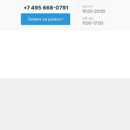
пн-пт
+7 495 668-0791
10:00-20:00
сб-вс
Заявка на ремонт
11:00-17:00