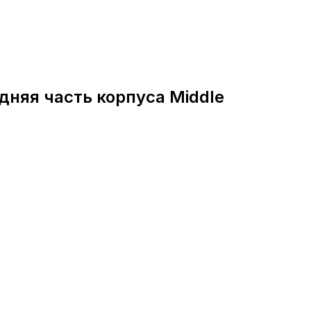
дняя часть корпуса Middle