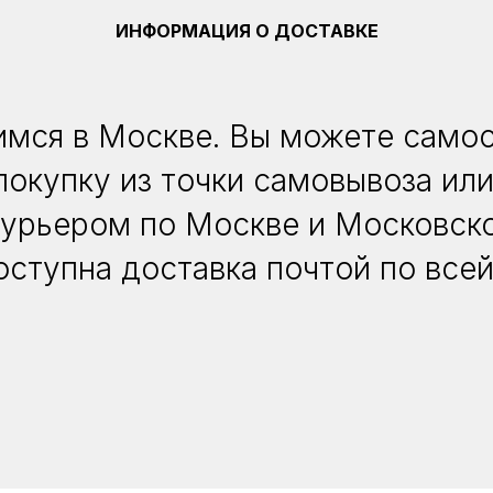
ИНФОРМАЦИЯ О ДОСТАВКЕ
мся в Москве. Вы можете само
покупку из точки самовывоза или
курьером по Москве и Московско
оступна доставка почтой по всей