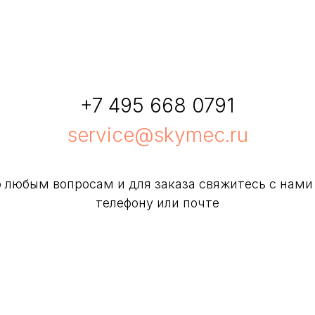
+7 495 668 0791
service@skymec.ru
 любым вопросам и для заказа свяжитесь с нами
телефону или почте