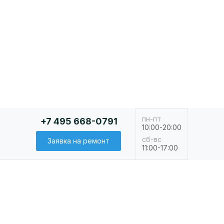
пн-пт
+7 495 668-0791
10:00-20:00
сб-вс
Заявка на ремонт
11:00-17:00