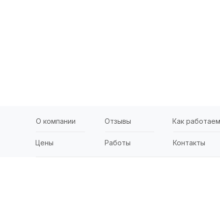
О компании
Отзывы
Как работае
Цены
Работы
Контакты