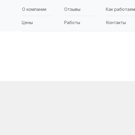
О компании
Отзывы
Как работае
Цены
Работы
Контакты