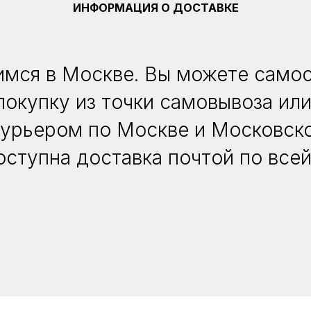
ИНФОРМАЦИЯ О ДОСТАВКЕ
мся в Москве. Вы можете само
покупку из точки самовывоза или
курьером по Москве и Московско
оступна доставка почтой по всей