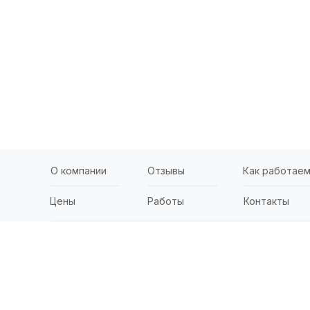
О компании
Отзывы
Как работае
Цены
Работы
Контакты