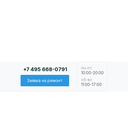
пн-пт
+7 495 668-0791
10:00-20:00
сб-вс
Заявка на ремонт
11:00-17:00