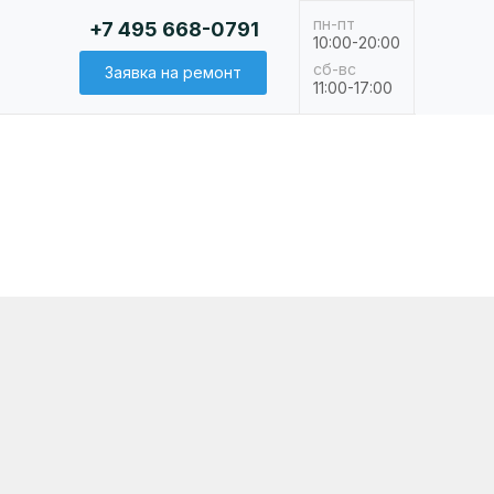
пн-пт
+7 495 668-0791
10:00-20:00
сб-вс
Заявка на ремонт
11:00-17:00