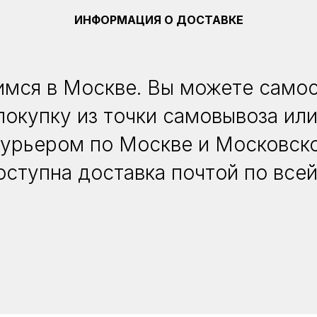
ИНФОРМАЦИЯ О ДОСТАВКЕ
мся в Москве. Вы можете само
покупку из точки самовывоза или
курьером по Москве и Московско
оступна доставка почтой по всей