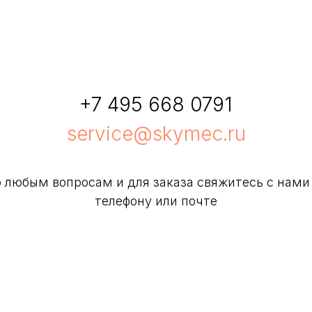
+7 495 668 0791
service@skymec.ru
 любым вопросам и для заказа свяжитесь с нами
телефону или почте