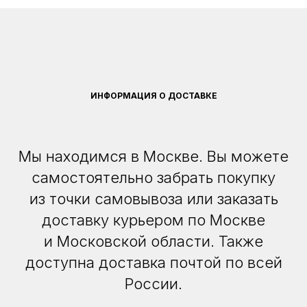
ИНФОРМАЦИЯ О ДОСТАВКЕ
Мы находимся в Москве. Вы можете
самостоятельно забрать покупку
из точки самовывоза или заказать
доставку курьером по Москве
и Московской области. Также
доступна доставка почтой по всей
России.