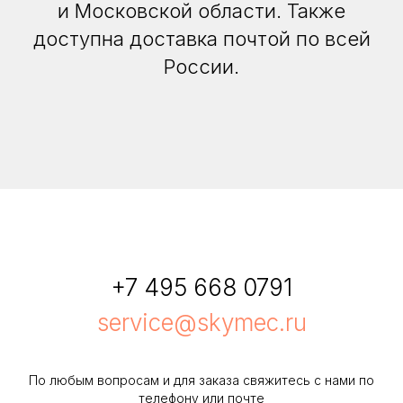
и Московской области. Также
доступна доставка почтой по всей
России.
+7 495 668 0791
service@skymec.ru
По любым вопросам и для заказа свяжитесь с нами по
телефону или почте