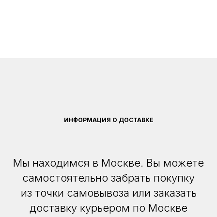
ИНФОРМАЦИЯ О ДОСТАВКЕ
Мы находимся в Москве. Вы можете
самостоятельно забрать покупку
из точки самовывоза или заказать
доставку курьером по Москве