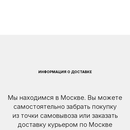
ИНФОРМАЦИЯ О ДОСТАВКЕ
Мы находимся в Москве. Вы можете
самостоятельно забрать покупку
из точки самовывоза или заказать
доставку курьером по Москве