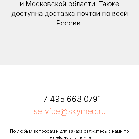
и Московской области. Также
доступна доставка почтой по всей
России.
+7 495 668 0791
service@skymec.ru
По любым вопросам и для заказа свяжитесь с нами по
телефону или почте