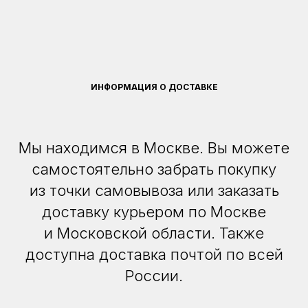
ИНФОРМАЦИЯ О ДОСТАВКЕ
Мы находимся в Москве. Вы можете
самостоятельно забрать покупку
из точки самовывоза или заказать
доставку курьером по Москве
и Московской области. Также
доступна доставка почтой по всей
России.