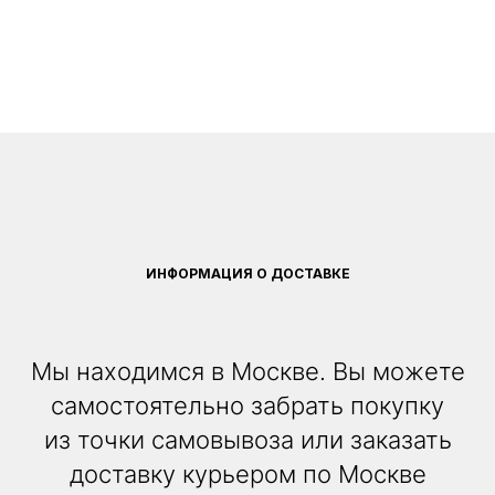
ИНФОРМАЦИЯ О ДОСТАВКЕ
Мы находимся в Москве. Вы можете
самостоятельно забрать покупку
из точки самовывоза или заказать
доставку курьером по Москве