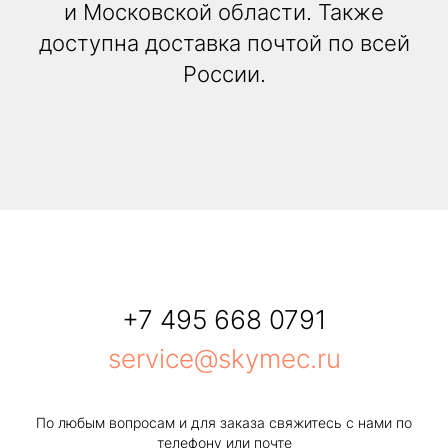
и Московской области. Также
доступна доставка почтой по всей
России.
+7 495 668 0791
service@skymec.ru
По любым вопросам и для заказа свяжитесь с нами по
телефону или почте