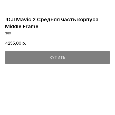
!DJI Mavic 2 Средняя часть корпуса
Middle Frame
380
4255,00
р.
КУПИТЬ