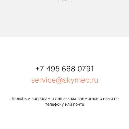
+7 495 668 0791
service@skymec.ru
По любым вопросам и для заказа свяжитесь с нами по
телефону или почте