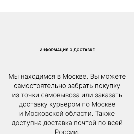
ИНФОРМАЦИЯ О ДОСТАВКЕ
Мы находимся в Москве. Вы можете
самостоятельно забрать покупку
из точки самовывоза или заказать
доставку курьером по Москве
и Московской области. Также
доступна доставка почтой по всей
России.