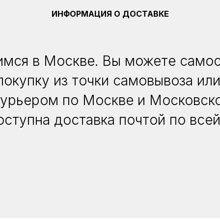
ИНФОРМАЦИЯ О ДОСТАВКЕ
мся в Москве. Вы можете само
покупку из точки самовывоза или
курьером по Москве и Московско
оступна доставка почтой по всей