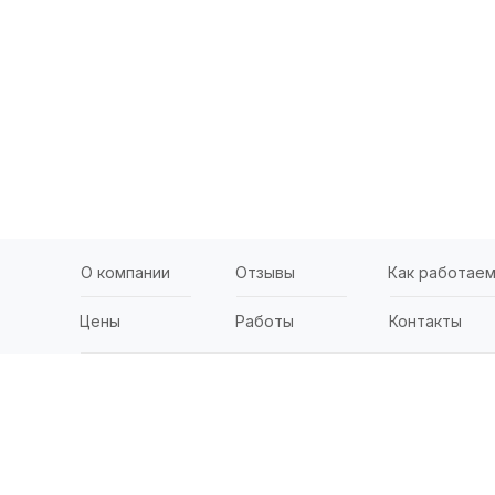
О компании
Отзывы
Как работае
Цены
Работы
Контакты