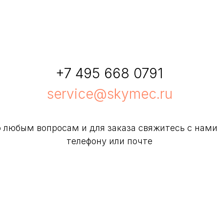
+7 495 668 0791
service@skymec.ru
 любым вопросам и для заказа свяжитесь с нами
телефону или почте