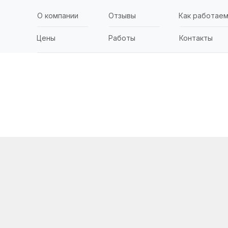
О компании
Отзывы
Как работае
Цены
Работы
Контакты