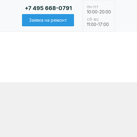
пн-пт
+7 495 668-0791
10:00-20:00
сб-вс
Заявка на ремонт
11:00-17:00