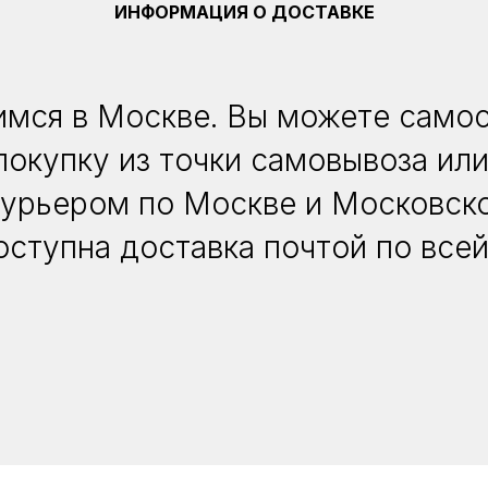
ИНФОРМАЦИЯ О ДОСТАВКЕ
мся в Москве. Вы можете само
покупку из точки самовывоза или
курьером по Москве и Московско
оступна доставка почтой по всей