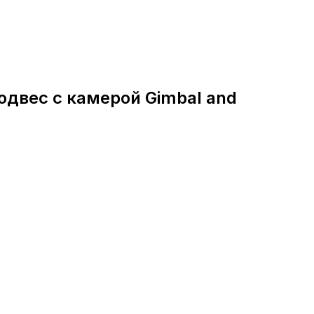
Подвес с камерой Gimbal and