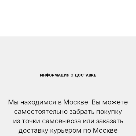
ИНФОРМАЦИЯ О ДОСТАВКЕ
Мы находимся в Москве. Вы можете
самостоятельно забрать покупку
из точки самовывоза или заказать
доставку курьером по Москве