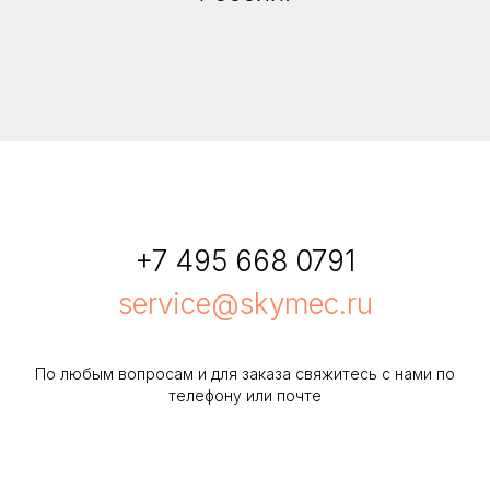
+7 495 668 0791
service@skymec.ru
По любым вопросам и для заказа свяжитесь с нами по
телефону или почте