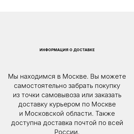
ИНФОРМАЦИЯ О ДОСТАВКЕ
Мы находимся в Москве. Вы можете
самостоятельно забрать покупку
из точки самовывоза или заказать
доставку курьером по Москве
и Московской области. Также
доступна доставка почтой по всей
России.