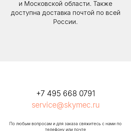
и Московской области. Также
доступна доставка почтой по всей
России.
+7 495 668 0791
service@skymec.ru
По любым вопросам и для заказа свяжитесь с нами по
телефону или почте