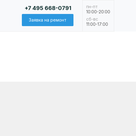
пн-пт
+7 495 668-0791
10:00-20:00
сб-вс
Заявка на ремонт
11:00-17:00