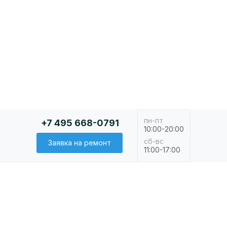
пн-пт
+7 495 668-0791
10:00-20:00
сб-вс
Заявка на ремонт
11:00-17:00