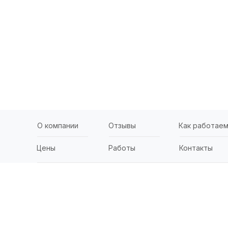
О компании
Отзывы
Как работае
Цены
Работы
Контакты