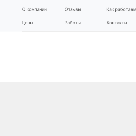
О компании
Отзывы
Как работае
Цены
Работы
Контакты