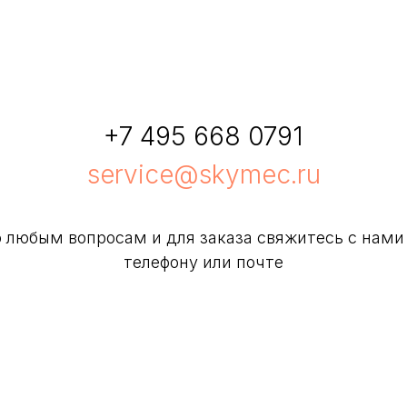
+7 495 668 0791
service@skymec.ru
 любым вопросам и для заказа свяжитесь с нами
телефону или почте