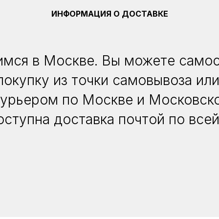
ИНФОРМАЦИЯ О ДОСТАВКЕ
мся в Москве. Вы можете само
покупку из точки самовывоза или
курьером по Москве и Московско
оступна доставка почтой по всей