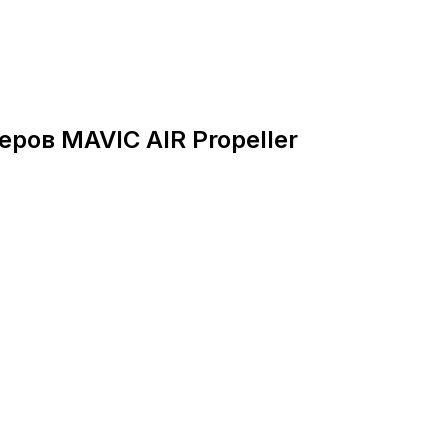
ров MAVIC AIR Propeller