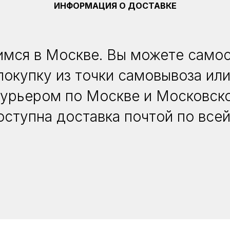
ИНФОРМАЦИЯ О ДОСТАВКЕ
мся в Москве. Вы можете само
покупку из точки самовывоза или
курьером по Москве и Московско
оступна доставка почтой по всей