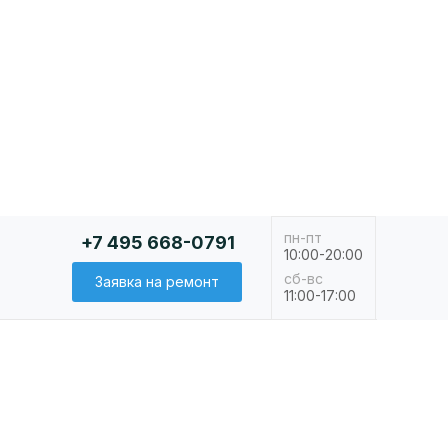
пн-пт
+7 495 668-0791
10:00-20:00
сб-вс
Заявка на ремонт
11:00-17:00