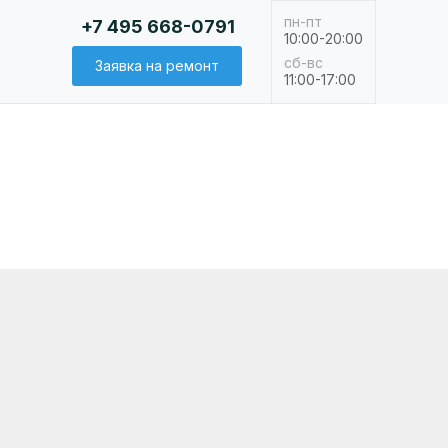
пн-пт
+7 495 668-0791
10:00-20:00
сб-вс
Заявка на ремонт
11:00-17:00