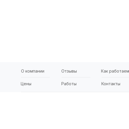
О компании
Отзывы
Как работае
Цены
Работы
Контакты