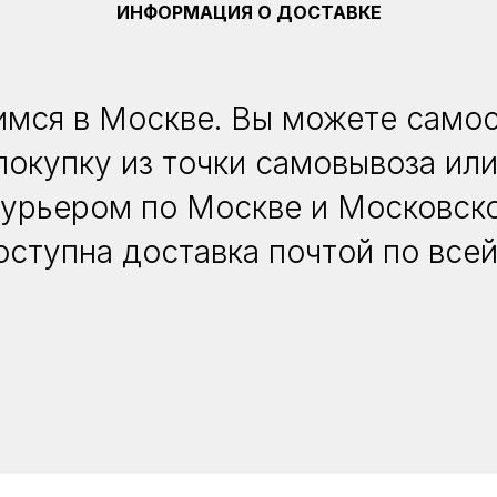
ИНФОРМАЦИЯ О ДОСТАВКЕ
мся в Москве. Вы можете само
покупку из точки самовывоза или
курьером по Москве и Московско
оступна доставка почтой по всей