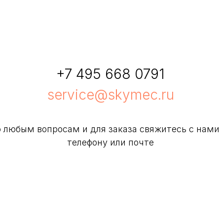
+7 495 668 0791
service@skymec.ru
 любым вопросам и для заказа свяжитесь с нами
телефону или почте