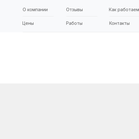
О компании
Отзывы
Как работае
Цены
Работы
Контакты