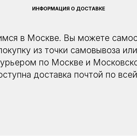
ИНФОРМАЦИЯ О ДОСТАВКЕ
мся в Москве. Вы можете само
покупку из точки самовывоза или
курьером по Москве и Московско
оступна доставка почтой по всей