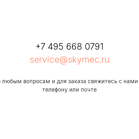
+7 495 668 0791
service@skymec.ru
 любым вопросам и для заказа свяжитесь с нами
телефону или почте