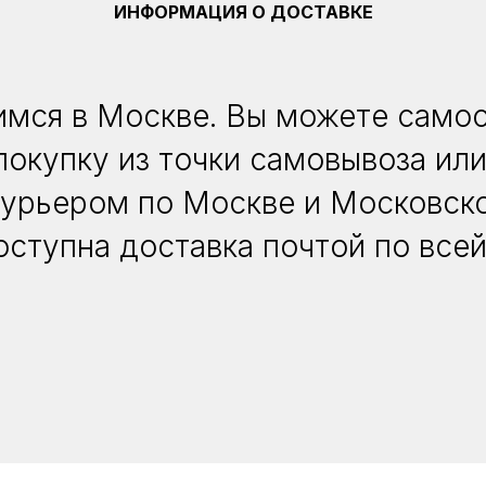
ИНФОРМАЦИЯ О ДОСТАВКЕ
мся в Москве. Вы можете само
покупку из точки самовывоза или
курьером по Москве и Московско
оступна доставка почтой по всей