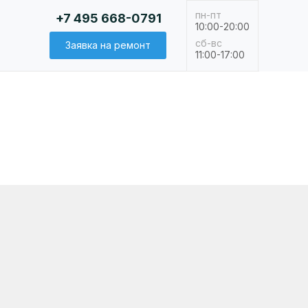
пн-пт
+7 495 668-0791
10:00-20:00
сб-вс
Заявка на ремонт
11:00-17:00