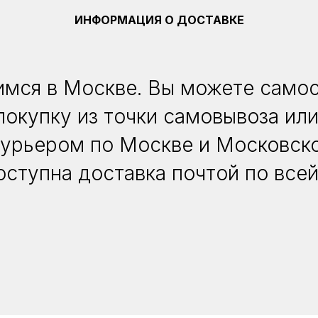
ИНФОРМАЦИЯ О ДОСТАВКЕ
мся в Москве. Вы можете само
покупку из точки самовывоза или
курьером по Москве и Московско
оступна доставка почтой по всей