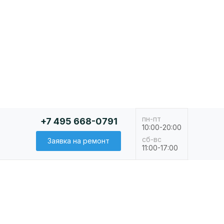
пн-пт
+7 495 668-0791
10:00-20:00
сб-вс
Заявка на ремонт
11:00-17:00