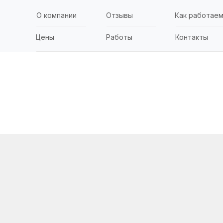
О компании
Отзывы
Как работае
Цены
Работы
Контакты