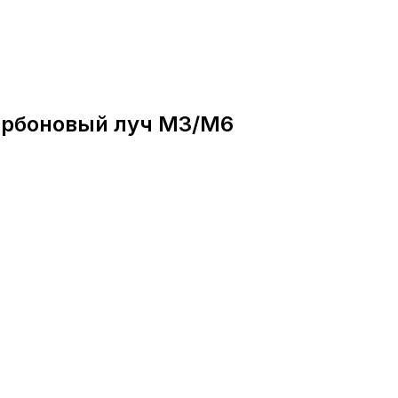
Карбоновый луч M3/M6