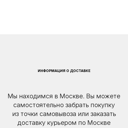
ИНФОРМАЦИЯ О ДОСТАВКЕ
Мы находимся в Москве. Вы можете
самостоятельно забрать покупку
из точки самовывоза или заказать
доставку курьером по Москве