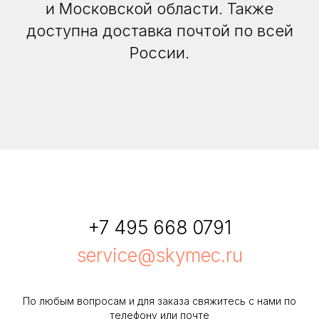
и Московской области. Также
доступна доставка почтой по всей
России.
+7 495 668 0791
service@skymec.ru
По любым вопросам и для заказа свяжитесь с нами по
телефону или почте