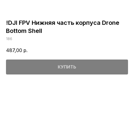
!DJI FPV Нижняя часть корпуса Drone
Bottom Shell
186
487,00
р.
КУПИТЬ