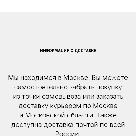
ИНФОРМАЦИЯ О ДОСТАВКЕ
Мы находимся в Москве. Вы можете
самостоятельно забрать покупку
из точки самовывоза или заказать
доставку курьером по Москве
и Московской области. Также
доступна доставка почтой по всей
России.