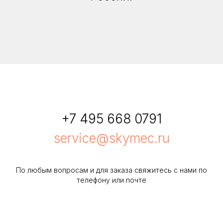
+7 495 668 0791
service@skymec.ru
По любым вопросам и для заказа свяжитесь с нами по
телефону или почте