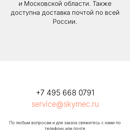
и Московской области. Также
доступна доставка почтой по всей
России.
+7 495 668 0791
service@skymec.ru
По любым вопросам и для заказа свяжитесь с нами по
телефону или почте