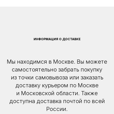
ИНФОРМАЦИЯ О ДОСТАВКЕ
Мы находимся в Москве. Вы можете
самостоятельно забрать покупку
из точки самовывоза или заказать
доставку курьером по Москве
и Московской области. Также
доступна доставка почтой по всей
России.