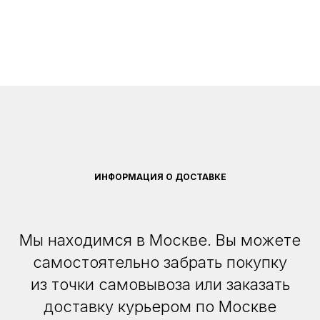
ИНФОРМАЦИЯ О ДОСТАВКЕ
Мы находимся в Москве. Вы можете
самостоятельно забрать покупку
из точки самовывоза или заказать
доставку курьером по Москве