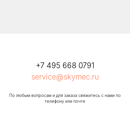
+7 495 668 0791
service@skymec.ru
По любым вопросам и для заказа свяжитесь с нами по
телефону или почте