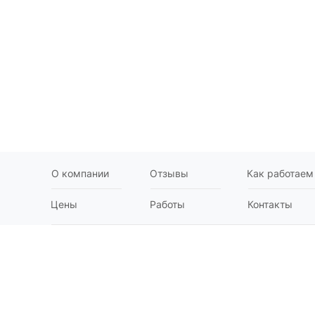
О компании
Отзывы
Как работаем
Цены
Работы
Контакты