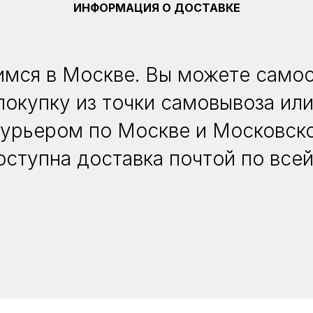
ИНФОРМАЦИЯ О ДОСТАВКЕ
мся в Москве. Вы можете само
покупку из точки самовывоза или
курьером по Москве и Московско
оступна доставка почтой по всей