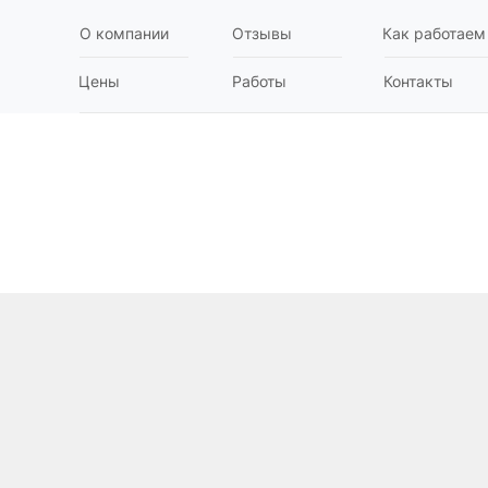
О компании
Отзывы
Как работаем
Цены
Работы
Контакты