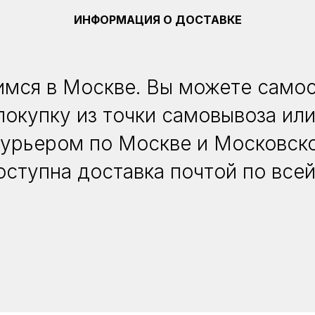
ИНФОРМАЦИЯ О ДОСТАВКЕ
мся в Москве. Вы можете само
покупку из точки самовывоза или
курьером по Москве и Московско
оступна доставка почтой по всей