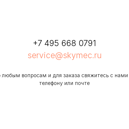
+7 495 668 0791
service@skymec.ru
 любым вопросам и для заказа свяжитесь с нами
телефону или почте