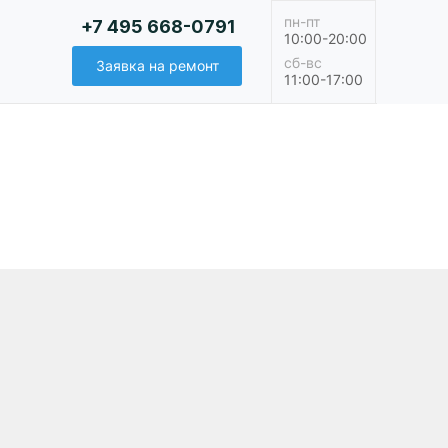
пн-пт
+7 495 668-0791
10:00-20:00
сб-вс
Заявка на ремонт
11:00-17:00