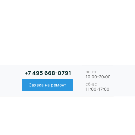
пн-пт
+7 495 668-0791
10:00-20:00
сб-вс
Заявка на ремонт
11:00-17:00