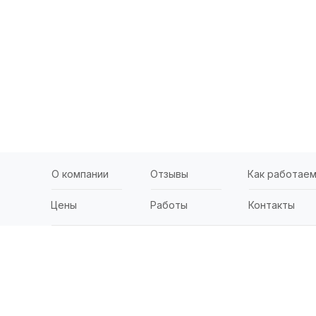
О компании
Отзывы
Как работае
Цены
Работы
Контакты