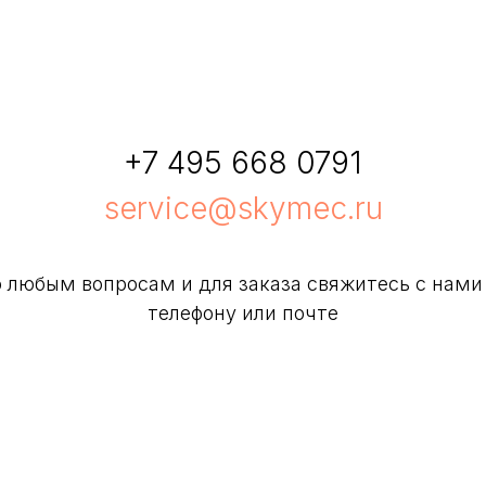
+7 495 668 0791
service@skymec.ru
 любым вопросам и для заказа свяжитесь с нами
телефону или почте