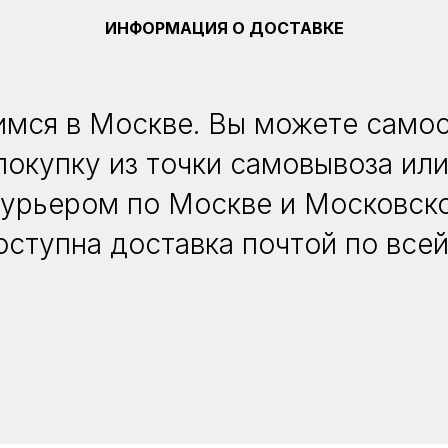
ИНФОРМАЦИЯ О ДОСТАВКЕ
мся в Москве. Вы можете само
покупку из точки самовывоза или
курьером по Москве и Московско
оступна доставка почтой по всей