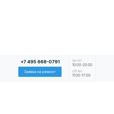
пн-пт
+7 495 668-0791
10:00-20:00
сб-вс
Заявка на ремонт
11:00-17:00