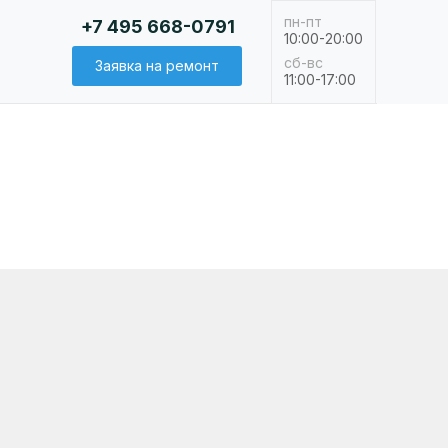
пн-пт
+7 495 668-0791
10:00-20:00
сб-вс
Заявка на ремонт
11:00-17:00