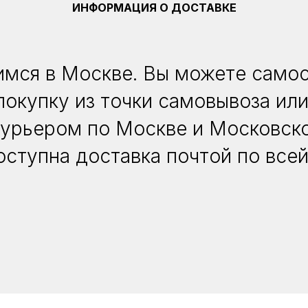
ИНФОРМАЦИЯ О ДОСТАВКЕ
мся в Москве. Вы можете само
покупку из точки самовывоза или
курьером по Москве и Московско
оступна доставка почтой по всей