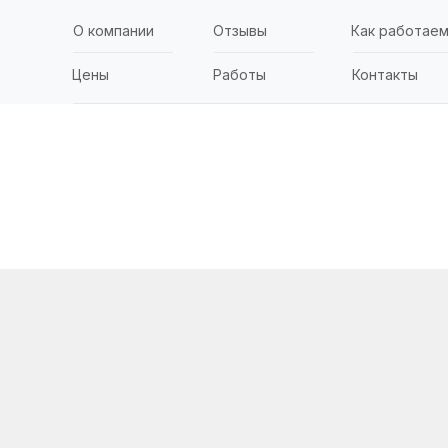
О компании
Отзывы
Как работае
Цены
Работы
Контакты