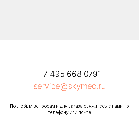
+7 495 668 0791
service@skymec.ru
По любым вопросам и для заказа свяжитесь с нами по
телефону или почте