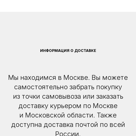
ИНФОРМАЦИЯ О ДОСТАВКЕ
Мы находимся в Москве. Вы можете
самостоятельно забрать покупку
из точки самовывоза или заказать
доставку курьером по Москве
и Московской области. Также
доступна доставка почтой по всей
России.