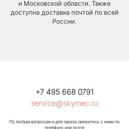
и Московской области. Также
доступна доставка почтой по всей
России.
+7 495 668 0791
service@skymec.ru
По любым вопросам и для заказа свяжитесь с нами по
телефону или почте