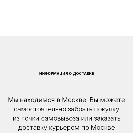
ИНФОРМАЦИЯ О ДОСТАВКЕ
Мы находимся в Москве. Вы можете
самостоятельно забрать покупку
из точки самовывоза или заказать
доставку курьером по Москве