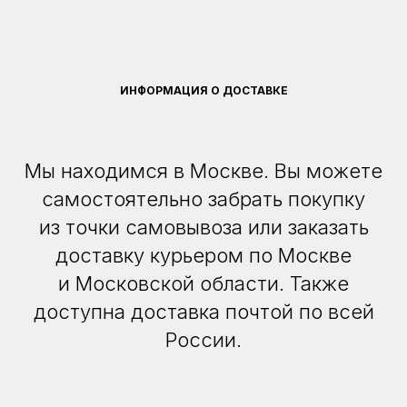
ИНФОРМАЦИЯ О ДОСТАВКЕ
Мы находимся в Москве. Вы можете
самостоятельно забрать покупку
из точки самовывоза или заказать
доставку курьером по Москве
и Московской области. Также
доступна доставка почтой по всей
России.