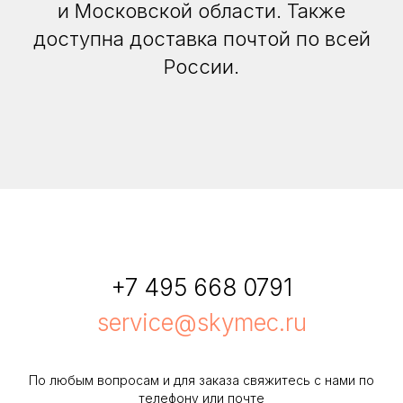
и Московской области. Также
доступна доставка почтой по всей
России.
+7 495 668 0791
service@skymec.ru
По любым вопросам и для заказа свяжитесь с нами по
телефону или почте