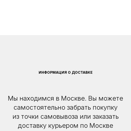
ИНФОРМАЦИЯ О ДОСТАВКЕ
Мы находимся в Москве. Вы можете
самостоятельно забрать покупку
из точки самовывоза или заказать
доставку курьером по Москве