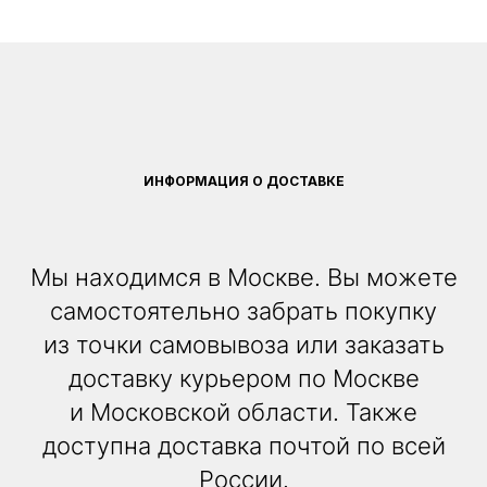
ИНФОРМАЦИЯ О ДОСТАВКЕ
Мы находимся в Москве. Вы можете
самостоятельно забрать покупку
из точки самовывоза или заказать
доставку курьером по Москве
и Московской области. Также
доступна доставка почтой по всей
России.