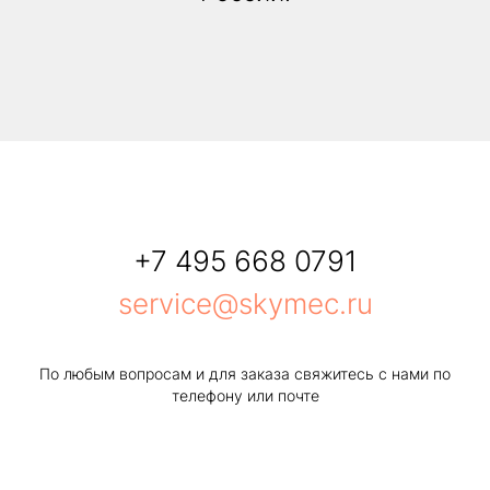
+7 495 668 0791
service@skymec.ru
По любым вопросам и для заказа свяжитесь с нами по
телефону или почте