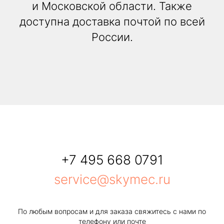
и Московской области. Также
доступна доставка почтой по всей
России.
+7 495 668 0791
service@skymec.ru
По любым вопросам и для заказа свяжитесь с нами по
телефону или почте