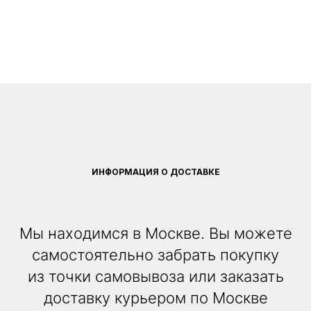
ИНФОРМАЦИЯ О ДОСТАВКЕ
Мы находимся в Москве. Вы можете
самостоятельно забрать покупку
из точки самовывоза или заказать
доставку курьером по Москве