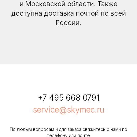
и Московской области. Также
доступна доставка почтой по всей
России.
+7 495 668 0791
service@skymec.ru
По любым вопросам и для заказа свяжитесь с нами по
телефону или почте