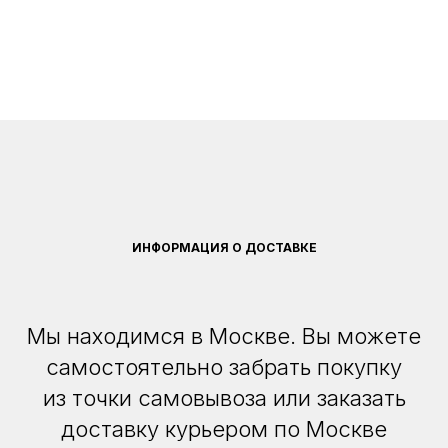
ИНФОРМАЦИЯ О ДОСТАВКЕ
Мы находимся в Москве. Вы можете
самостоятельно забрать покупку
из точки самовывоза или заказать
доставку курьером по Москве