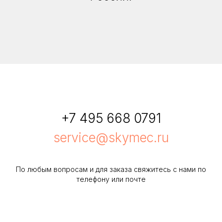
+7 495 668 0791
service@skymec.ru
По любым вопросам и для заказа свяжитесь с нами по
телефону или почте