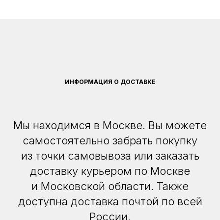
ИНФОРМАЦИЯ О ДОСТАВКЕ
Мы находимся в Москве. Вы можете
самостоятельно забрать покупку
из точки самовывоза или заказать
доставку курьером по Москве
и Московской области. Также
доступна доставка почтой по всей
России.