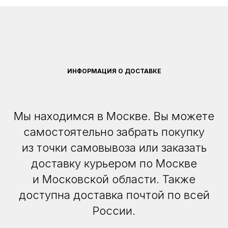
ИНФОРМАЦИЯ О ДОСТАВКЕ
Мы находимся в Москве. Вы можете
самостоятельно забрать покупку
из точки самовывоза или заказать
доставку курьером по Москве
и Московской области. Также
доступна доставка почтой по всей
России.