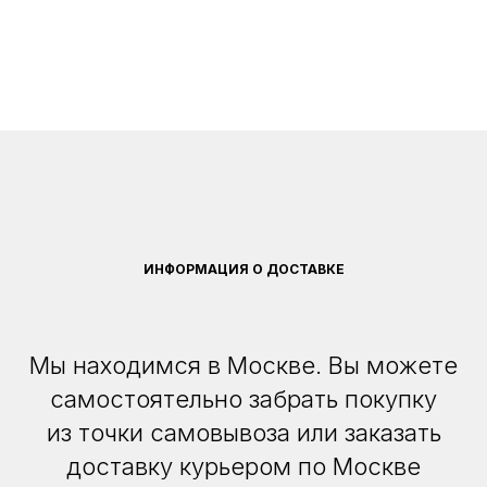
ИНФОРМАЦИЯ О ДОСТАВКЕ
Мы находимся в Москве. Вы можете
самостоятельно забрать покупку
из точки самовывоза или заказать
доставку курьером по Москве