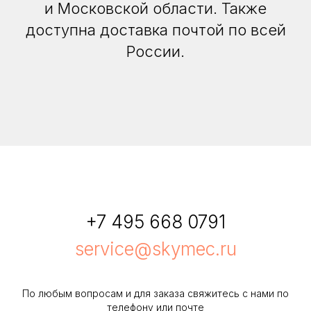
и Московской области. Также
доступна доставка почтой по всей
России.
+7 495 668 0791
service@skymec.ru
По любым вопросам и для заказа свяжитесь с нами по
телефону или почте