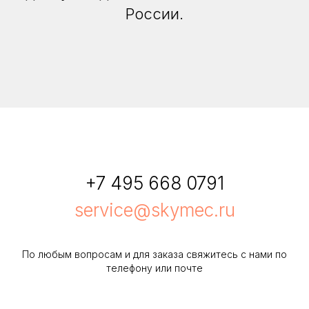
России.
+7 495 668 0791
service@skymec.ru
По любым вопросам и для заказа свяжитесь с нами по
телефону или почте