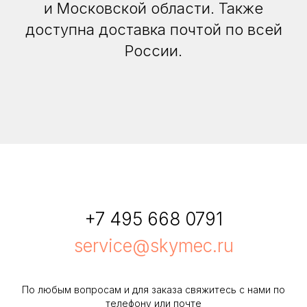
и Московской области. Также
доступна доставка почтой по всей
России.
+7 495 668 0791
service@skymec.ru
По любым вопросам и для заказа свяжитесь с нами по
телефону или почте