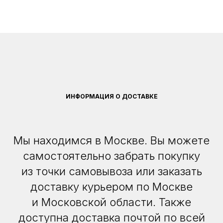
ИНФОРМАЦИЯ О ДОСТАВКЕ
Мы находимся в Москве. Вы можете
самостоятельно забрать покупку
из точки самовывоза или заказать
доставку курьером по Москве
и Московской области. Также
доступна доставка почтой по всей