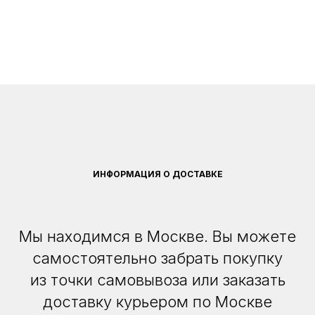
ИНФОРМАЦИЯ О ДОСТАВКЕ
Мы находимся в Москве. Вы можете
самостоятельно забрать покупку
из точки самовывоза или заказать
доставку курьером по Москве