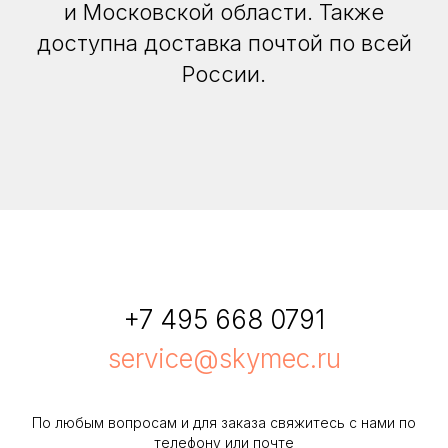
и Московской области. Также
доступна доставка почтой по всей
России.
+7 495 668 0791
service@skymec.ru
По любым вопросам и для заказа свяжитесь с нами по
телефону или почте