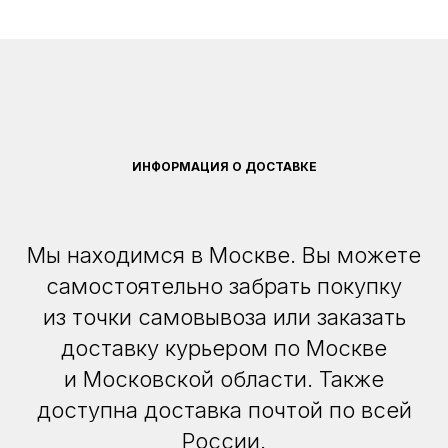
ИНФОРМАЦИЯ О ДОСТАВКЕ
Мы находимся в Москве. Вы можете
самостоятельно забрать покупку
из точки самовывоза или заказать
доставку курьером по Москве
и Московской области. Также
доступна доставка почтой по всей
России.