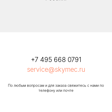
+7 495 668 0791
service@skymec.ru
По любым вопросам и для заказа свяжитесь с нами по
телефону или почте