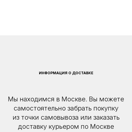
ИНФОРМАЦИЯ О ДОСТАВКЕ
Мы находимся в Москве. Вы можете
самостоятельно забрать покупку
из точки самовывоза или заказать
доставку курьером по Москве