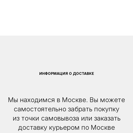
ИНФОРМАЦИЯ О ДОСТАВКЕ
Мы находимся в Москве. Вы можете
самостоятельно забрать покупку
из точки самовывоза или заказать
доставку курьером по Москве