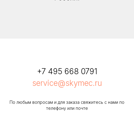
+7 495 668 0791
service@skymec.ru
По любым вопросам и для заказа свяжитесь с нами по
телефону или почте