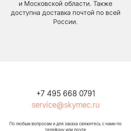
и Московской области. Также
доступна доставка почтой по всей
России.
+7 495 668 0791
service@skymec.ru
По любым вопросам и для заказа свяжитесь с нами по
телефону или почте