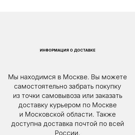
ИНФОРМАЦИЯ О ДОСТАВКЕ
Мы находимся в Москве. Вы можете
самостоятельно забрать покупку
из точки самовывоза или заказать
доставку курьером по Москве
и Московской области. Также
доступна доставка почтой по всей
России.