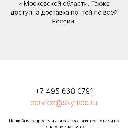
и Московской области. Также
доступна доставка почтой по всей
России.
+7 495 668 0791
service@skymec.ru
По любым вопросам и для заказа свяжитесь с нами по
телефону или почте