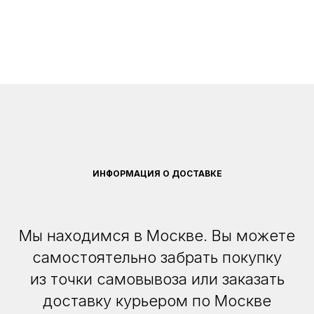
ИНФОРМАЦИЯ О ДОСТАВКЕ
Мы находимся в Москве. Вы можете
самостоятельно забрать покупку
из точки самовывоза или заказать
доставку курьером по Москве