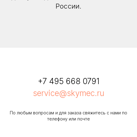
России.
+7 495 668 0791
service@skymec.ru
По любым вопросам и для заказа свяжитесь с нами по
телефону или почте