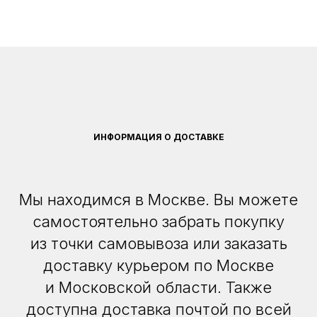
ИНФОРМАЦИЯ О ДОСТАВКЕ
Мы находимся в Москве. Вы можете
самостоятельно забрать покупку
из точки самовывоза или заказать
доставку курьером по Москве
и Московской области. Также
доступна доставка почтой по всей