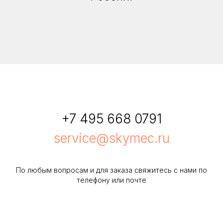
+7 495 668 0791
service@skymec.ru
По любым вопросам и для заказа свяжитесь с нами по
телефону или почте