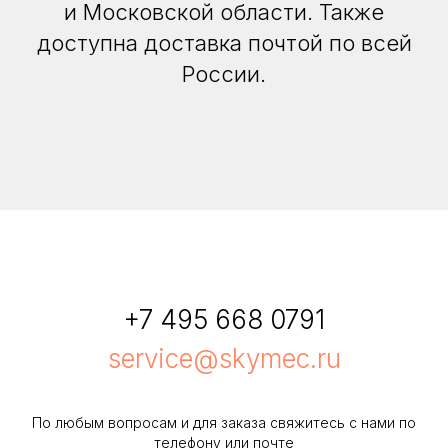
и Московской области. Также
доступна доставка почтой по всей
России.
+7 495 668 0791
service@skymec.ru
По любым вопросам и для заказа свяжитесь с нами по
телефону или почте