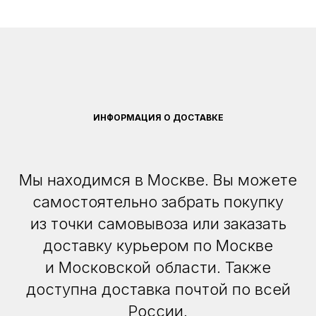
ИНФОРМАЦИЯ О ДОСТАВКЕ
Мы находимся в Москве. Вы можете
самостоятельно забрать покупку
из точки самовывоза или заказать
доставку курьером по Москве
и Московской области. Также
доступна доставка почтой по всей
России.