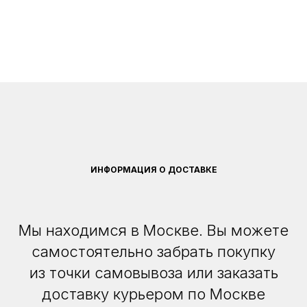
ИНФОРМАЦИЯ О ДОСТАВКЕ
Мы находимся в Москве. Вы можете
самостоятельно забрать покупку
из точки самовывоза или заказать
доставку курьером по Москве