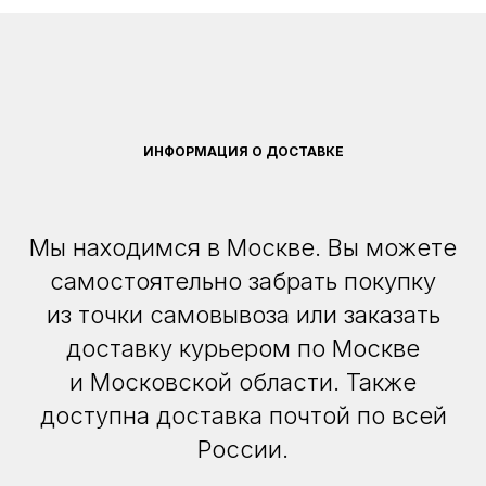
ИНФОРМАЦИЯ О ДОСТАВКЕ
Мы находимся в Москве. Вы можете
самостоятельно забрать покупку
из точки самовывоза или заказать
доставку курьером по Москве
и Московской области. Также
доступна доставка почтой по всей
России.