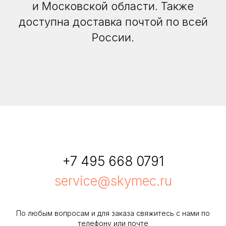
и Московской области. Также
доступна доставка почтой по всей
России.
+7 495 668 0791
service@skymec.ru
По любым вопросам и для заказа свяжитесь с нами по
телефону или почте