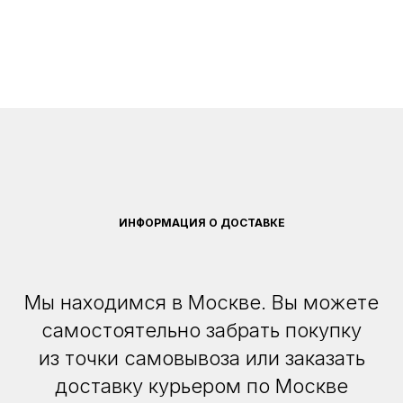
ИНФОРМАЦИЯ О ДОСТАВКЕ
Мы находимся в Москве. Вы можете
самостоятельно забрать покупку
из точки самовывоза или заказать
доставку курьером по Москве