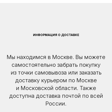
ИНФОРМАЦИЯ О ДОСТАВКЕ
Мы находимся в Москве. Вы можете
самостоятельно забрать покупку
из точки самовывоза или заказать
доставку курьером по Москве
и Московской области. Также
доступна доставка почтой по всей
России.