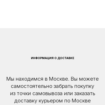
ИНФОРМАЦИЯ О ДОСТАВКЕ
Мы находимся в Москве. Вы можете
самостоятельно забрать покупку
из точки самовывоза или заказать
доставку курьером по Москве