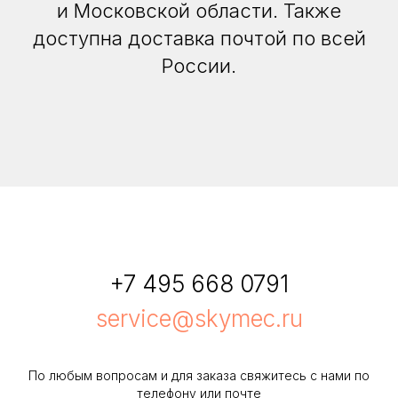
и Московской области. Также
доступна доставка почтой по всей
России.
+7 495 668 0791
service@skymec.ru
По любым вопросам и для заказа свяжитесь с нами по
телефону или почте