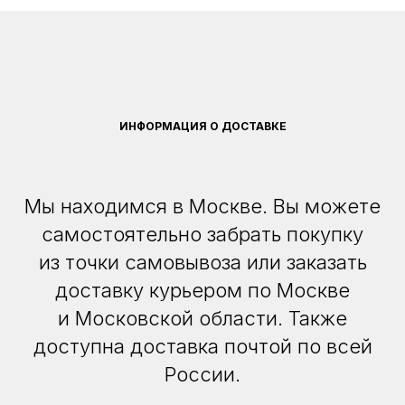
ИНФОРМАЦИЯ О ДОСТАВКЕ
Мы находимся в Москве. Вы можете
самостоятельно забрать покупку
из точки самовывоза или заказать
доставку курьером по Москве
и Московской области. Также
доступна доставка почтой по всей
России.