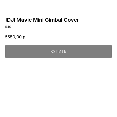
!DJI Mavic Mini Gimbal Cover
549
5580,00
р.
КУПИТЬ