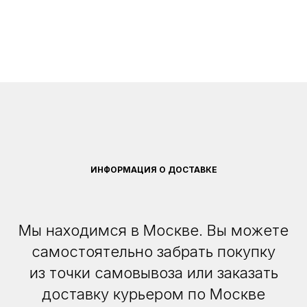
ИНФОРМАЦИЯ О ДОСТАВКЕ
Мы находимся в Москве. Вы можете
самостоятельно забрать покупку
из точки самовывоза или заказать
доставку курьером по Москве