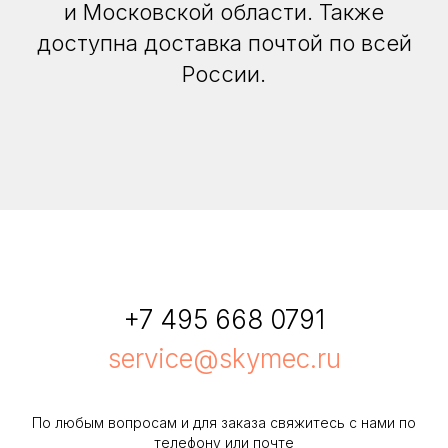
и Московской области. Также
доступна доставка почтой по всей
России.
+7 495 668 0791
service@skymec.ru
По любым вопросам и для заказа свяжитесь с нами по
телефону или почте